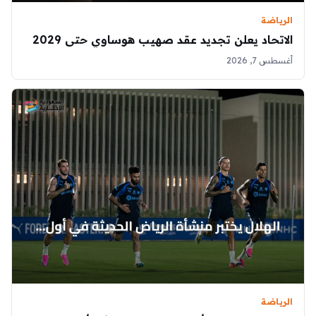
الرياضة
الاتحاد يعلن تجديد عقد صهيب هوساوي حتى 2029
أغسطس 7, 2026
الرياضة