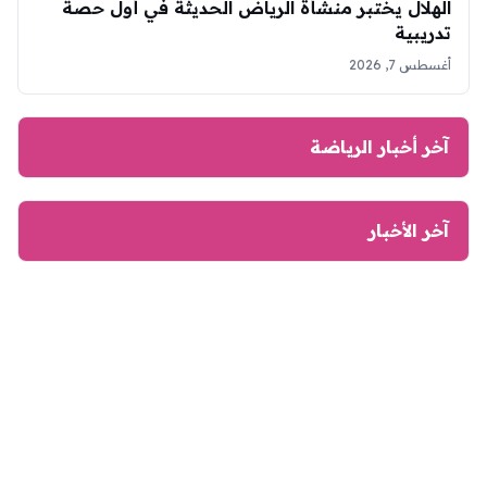
الهلال يختبر منشأة الرياض الحديثة في أول حصة
تدريبية
أغسطس 7, 2026
آخر أخبار الرياضة
آخر الأخبار