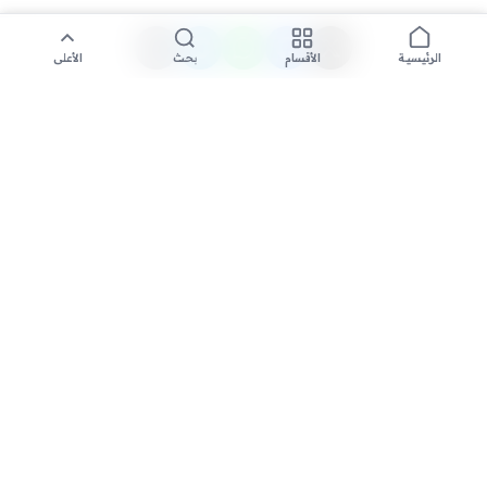
الأقسام
بحث
الأعلى
الرئيسية
تواصل معنا لنشر الأخبار عبر شبكتنا الإعلامية وانشر مقالك خلال
دقائق
نشر مقال