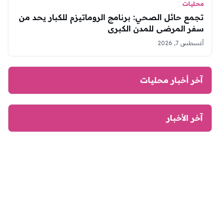
محليات
تجمع حائل الصحي: برنامج الروماتيزم للكبار يحد من
سفر المرضى للمدن الكبرى
أغسطس 7, 2026
آخر أخبار محليات
آخر الأخبار