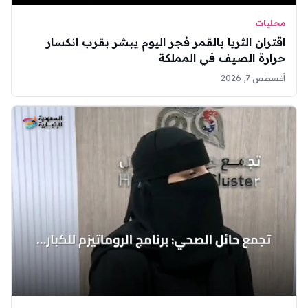
محليات
اقتران الثريا بالقمر فجر اليوم يبشر بقرب انكسار
حرارة الصيف في المملكة
أغسطس 7, 2026