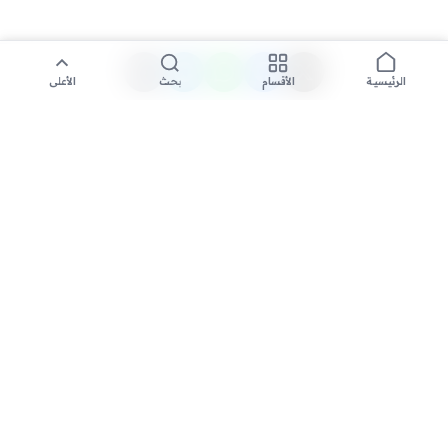
الأقسام
بحث
الأعلى
الرئيسية
تواصل معنا لنشر الأخبار عبر شبكتنا الإعلامية وانشر مقالك خلال
دقائق
نشر مقال