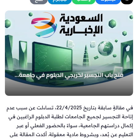
في مقالةٍ سابقة بتاريخ 22/4/2025، تساءلت عن سبب عدم
إتاحة التجسير لجميع الجامعات لطلبة الدبلوم الراغبين في
إكمال دراستهم الجامعية، سواءً بالحضور الفعلي أو عبر
التعليم عن بُعد، وبشروط مادية معقولة. أكدت المقالة على