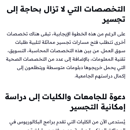
التخصصات التي لا تزال بحاجة إلى
تجسير
على الرغم من هذه الخطوة الإيجابية، تبقى هناك تخصصات
أخرى تتطلب فتح مسارات تجسير مماثلة لتلبية طلبات
سوق العمل. من بين هذه التخصصات المحاسبة، التسويق،
تقنية المعلومات، بالإضافة إلى عدد من التخصصات الصحية
التي يحمل خريجوها دبلومات متوسطة ويتطلعون إلى
إكمال دراستهم الجامعية.
دعوة للجامعات والكليات إلى دراسة
إمكانية التجسير
يُستدعى الآن من الكليات التي تقدم برامج البكالوريوس في
المجالات المذكورة دراسة جدوى فتح مسارات تجسير