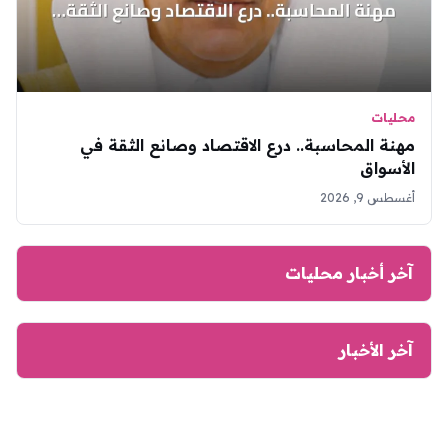
محليات
مهنة المحاسبة.. درع الاقتصاد وصانع الثقة في
الأسواق
أغسطس 9, 2026
آخر أخبار محليات
آخر الأخبار