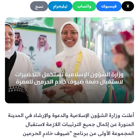
X
فيسبوك
واتساب
تيليجرام
نسخ
أعلنت وزارة الشؤون الإسلامية والدعوة والإرشاد في المدينة
المنورة عن إكمال جميع الترتيبات اللازمة لاستقبال
المجموعة الأولى من برنامج “ضيوف خادم الحرمين