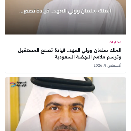
محليات
الملك سلمان وولي العهد.. قيادة تصنع المستقبل
وترسم ملامح النهضة السعودية
أغسطس 9, 2026