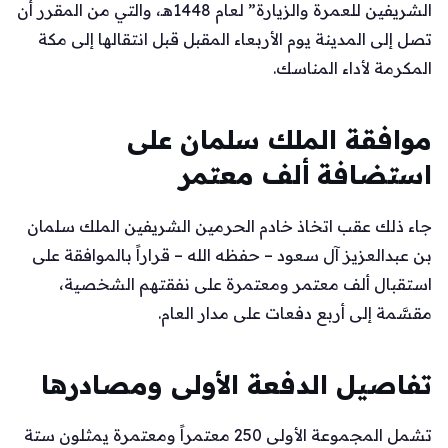
الشريفين للعمرة والزيارة” لعام 1448هـ، والتي من المقرر أن
تصل إلى المدينة يوم الأربعاء المقبل قبل انتقالها إلى مكة
المكرمة لأداء المناسك.
موافقة الملك سلمان على
استضافة ألف معتمر
جاء ذلك عقب اتخاذ خادم الحرمين الشريفين الملك سلمان
بن عبدالعزيز آل سعود – حفظه الله – قراراً بالموافقة على
استقبال ألف معتمر ومعتمرة على نفقتهم الشخصية،
مقسَّمة إلى أربع دفعات على مدار العام.
تفاصيل الدفعة الأولى ومصادرها
تشمل المجموعة الأولى 250 معتمراً ومعتمرة يمثلون ستة