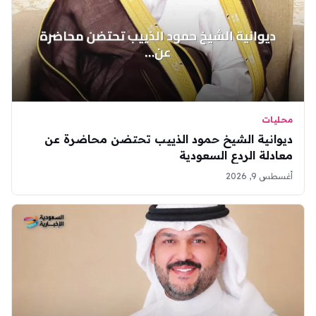
محليات
ديوانية الشيخ حمود الذييب تحتضن محاضرة عن
معادلة الردع السعودية
أغسطس 9, 2026