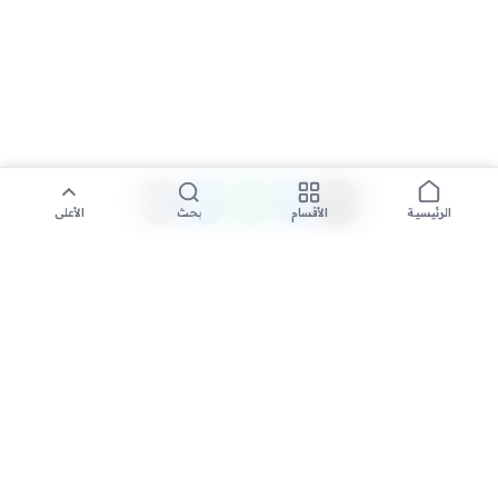
الأقسام
بحث
الأعلى
الرئيسية
تواصل معنا لنشر الأخبار عبر شبكتنا الإعلامية وانشر مقالك خلال
دقائق
نشر مقال