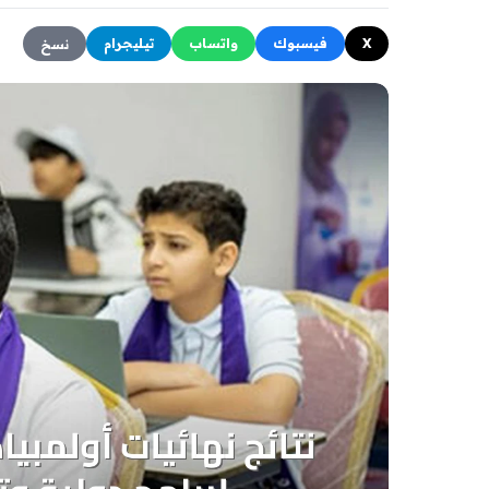
X
فيسبوك
واتساب
تيليجرام
نسخ