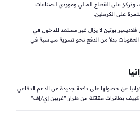
، وتركز على القطاع المالي وموردي الصناعات
مرة على الكرملين.
 فلاديمير بوتين لا يزال غير مستعد للدخول في
لعقوبات بدلاً من الدفع نحو تسوية سياسية في
يا
رانيا عن حصولها على دفعة جديدة من الدعم الدفاعي
ييف بطائرات مقاتلة من طراز “غريبن إي/إف”.