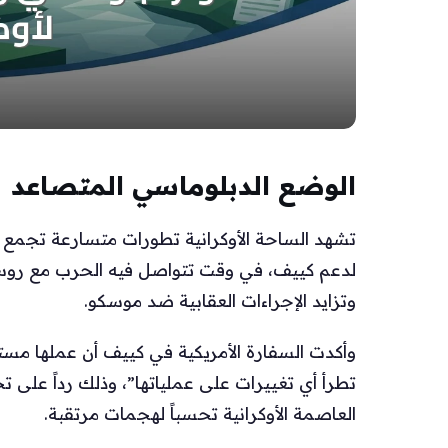
الوضع الدبلوماسي المتصاعد
تشهد الساحة الأوكرانية تطورات متسارعة تجمع ب
لدعم كييف، في وقت تتواصل فيه الحرب مع روس
وتزايد الإجراءات العقابية ضد موسكو.
وأكدت السفارة الأمريكية في كييف أن عملها مس
تطرأ أي تغييرات على عملياتها”، وذلك رداً على 
العاصمة الأوكرانية تحسباً لهجمات مرتقبة.