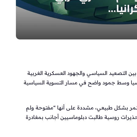
ين التصعيد السياسي والجهود العسكرية الغربية
يا وسط جمود واضح في مسار التسوية السياسية
تمر بشكل طبيعي، مشددة على أنها “مفتوحة ولم
تحذيرات روسية طالبت دبلوماسيين أجانب بمغادرة