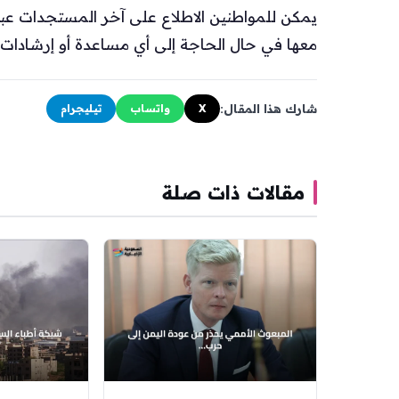
يمكن للمواطنين الاطلاع على آخر المستجدات عبر
معها في حال الحاجة إلى أي مساعدة أو إرشادات 
شارك هذا المقال:
X
واتساب
تيليجرام
مقالات ذات صلة