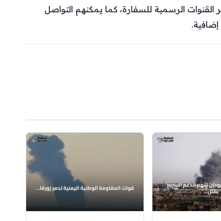
 القنوات الرسمية للسفارة، كما يمكنهم التواصل
إضافية.