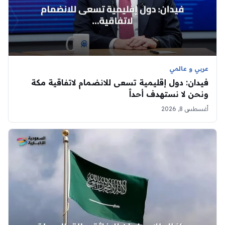
عربي و عالمي
فيدان: دول إقليمية تسعى للانضمام لاتفاقية مكة
ونحن لا نستهدف أحداً
أغسطس 8, 2026