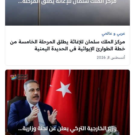
عربي و عالمي
مركز الملك سلمان للإغاثة يطلق المرحلة الخامسة من
خطة الطوارئ الإيوائية في الحديدة اليمنية
أغسطس 8, 2026