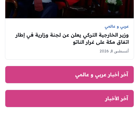
عربي و عالمي
وزير الخارجية التركي يعلن عن لجنة وزارية في إطار
اتفاق مكة على غرار الناتو
أغسطس 8, 2026
آخر أخبار عربي و عالمي
آخر الأخبار