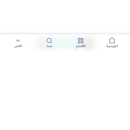
الأقسام
بحث
الأعلى
الرئيسية
تواصل معنا لنشر الأخبار عبر شبكتنا الإعلامية وانشر مقالك خلال
دقائق
نشر مقال