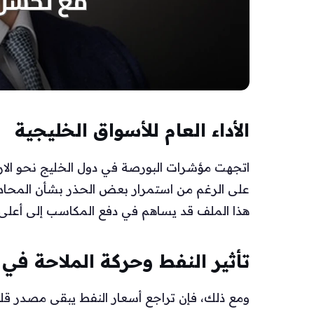
الأداء العام للأسواق الخليجية
اتجهت مؤشرات البورصة في دول الخليج نحو الا
على الرغم من استمرار بعض الحذر بشأن المحادثات 
هذا الملف قد يساهم في دفع المكاسب إلى أعلى.
تأثير النفط وحركة الملاحة في
ومع ذلك، فإن تراجع أسعار النفط يبقى مصدر ق