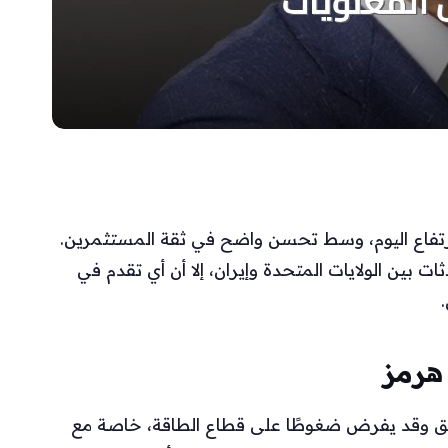
رتفاع اليوم، وسط تحسن واضح في ثقة المستثمرين.
بين الولايات المتحدة وإيران، إلا أن أي تقدم في
 هرمز
لق وقد يفرض ضغوطًا على قطاع الطاقة، خاصة مع