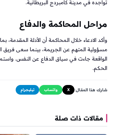
تواجده في مدينة كامبردج البريطانية.
مراحل المحاكمة والدفاع
وأكد الادعاء خلال المحاكمة أن الأدلة المقدمة، 
مسؤولية المتهم عن الجريمة، بينما سعى فريق الد
الواقعة جاءت في سياق الدفاع عن النفس. واست
الحكم.
شارك هذا المقال:
X
واتساب
تيليجرام
مقالات ذات صلة