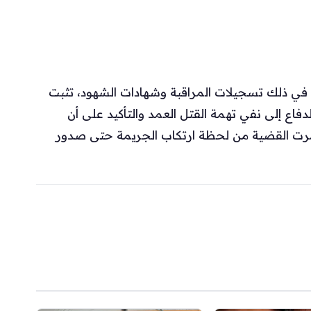
بما في ذلك تسجيلات المراقبة وشهادات الشهود، تثبت
فاع إلى نفي تهمة القتل العمد والتأكيد على أن
مرت القضية من لحظة ارتكاب الجريمة حتى صدور