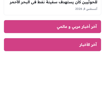
للحوثيين كان يستهدف سفينة نفط في البحر الأحمر
أغسطس 8, 2026
آخر أخبار عربي و عالمي
آخر الأخبار