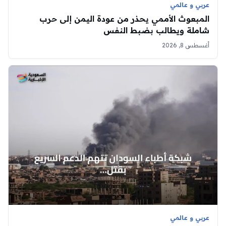
عربي و عالمي
المبعوث الأممي يحذر من عودة اليمن إلى حرب
شاملة ويطالب بضبط النفس
أغسطس 8, 2026
عربي و عالمي