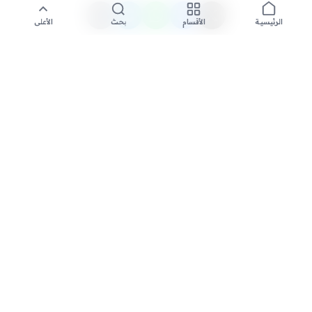
الأقسام
بحث
الأعلى
الرئيسية
تواصل معنا لنشر الأخبار عبر شبكتنا الإعلامية وانشر مقالك خلال
دقائق
نشر مقال
السعودية الاخبارية - مصدرك الأول للأخبار المحلية والعالمية. نغطي أحدث