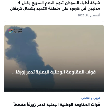
شبكة أطباء السودان تتهم الدعم السريع بقتل 4
مدنيين في هجوم على منطقة التميد بشمال كردفان
أغسطس 8, 2026
عربي و عالمي
قوات المقاومة الوطنية اليمنية تدمر زورقاً مفخخاً