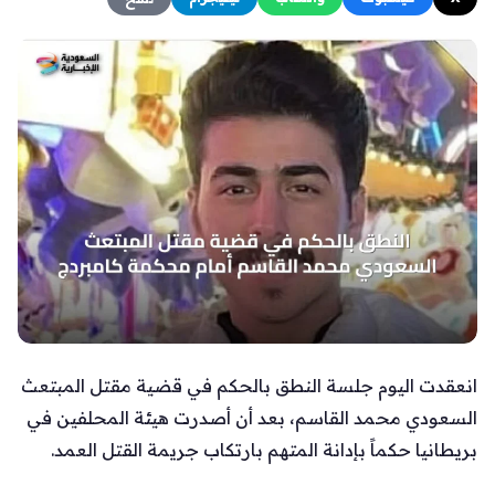
انعقدت اليوم جلسة النطق بالحكم في قضية مقتل المبتعث
السعودي محمد القاسم، بعد أن أصدرت هيئة المحلفين في
بريطانيا حكماً بإدانة المتهم بارتكاب جريمة القتل العمد.