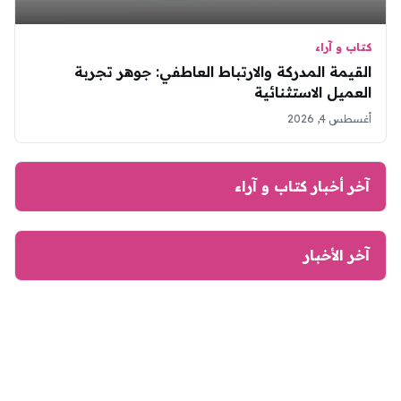
كتاب و آراء
القيمة المدركة والارتباط العاطفي: جوهر تجربة
العميل الاستثنائية
أغسطس 4, 2026
آخر أخبار كتاب و آراء
آخر الأخبار