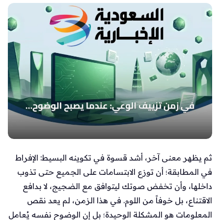
ثم يظهر معنى آخر، أشد قسوة في تكوينه البسيط: الإفراط
في المطابقة؛ أن توزع الابتسامات على الجميع حتى تذوب
داخلها، وأن تخفض صوتك ليتوافق مع الضجيج، لا بدافع
الاقتناع، بل خوفاً من اللوم. في هذا الزمن، لم يعد نقص
المعلومات هو المشكلة الوحيدة؛ بل إن الوضوح نفسه يُعامل