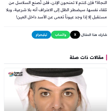
النجاة؟ فإن كنتم لا تمنحون الإذن، فلن تُصنع السلاسل من
تلقاء نفسها. سيضطر الظل إلى الاعتراف أنه بلا شرعية، وبلا
مستقبل إلا إذا وجد عيوناً تعمى عن الأسد داخل العين!
شارك هذا المقال:
X
واتساب
تيليجرام
مقالات ذات صلة