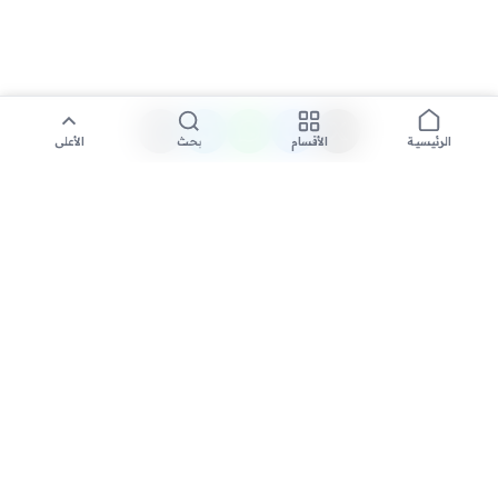
الأقسام
بحث
الأعلى
الرئيسية
تواصل معنا لنشر الأخبار عبر شبكتنا الإعلامية وانشر مقالك خلال
دقائق
نشر مقال