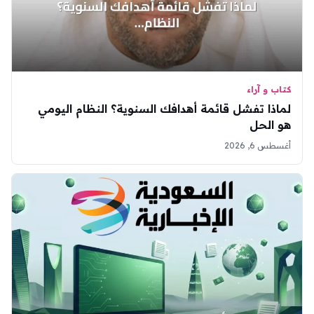
كتاب و آراء
لماذا تفشل قائمة أهدافك السنوية؟ النظام اليومي
هو الحل
أغسطس 6, 2026