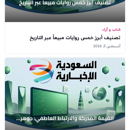
كتاب و آراء
تصنيف أبرز خمس روايات مبيعاً عبر التاريخ
أغسطس 5, 2026