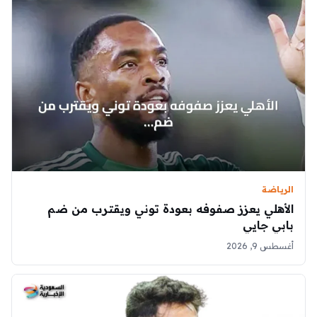
الرياضة
الأهلي يعزز صفوفه بعودة توني ويقترب من ضم
بابي جايي
أغسطس 9, 2026