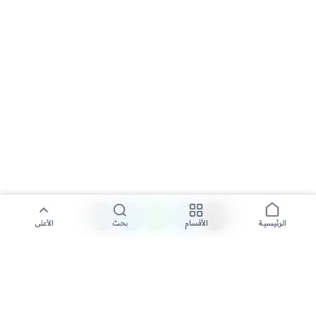
الأقسام
بحث
الأعلى
الرئيسية