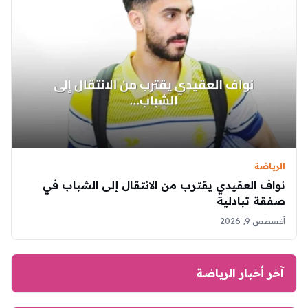
الرياضة
نواف العقيدي يقترب من الانتقال إلى الشباب في
صفقة تبادلية
أغسطس 9, 2026
آخر أخبار الرياضة