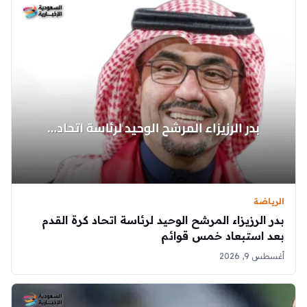
الرياضة
بدر الرزيزاء المرشح الوحيد لرئاسة اتحاد كرة القدم
بعد استبعاد خمس قوائم
أغسطس 9, 2026