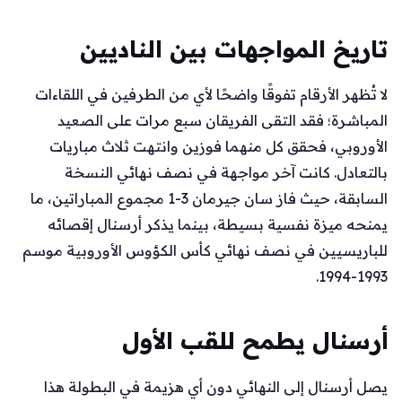
تاريخ المواجهات بين الناديين
لا تُظهر الأرقام تفوقًا واضحًا لأي من الطرفين في اللقاءات
المباشرة؛ فقد التقى الفريقان سبع مرات على الصعيد
الأوروبي، فحقق كل منهما فوزين وانتهت ثلاث مباريات
بالتعادل. كانت آخر مواجهة في نصف نهائي النسخة
السابقة، حيث فاز سان جيرمان 3-1 مجموع المباراتين، ما
يمنحه ميزة نفسية بسيطة، بينما يذكر أرسنال إقصائه
للباريسيين في نصف نهائي كأس الكؤوس الأوروبية موسم
1993-1994.
أرسنال يطمح للقب الأول
يصل أرسنال إلى النهائي دون أي هزيمة في البطولة هذا