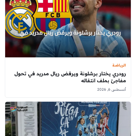
الرياضة
رودري يختار برشلونة ويرفض ريال مدريد في تحول
مفاجئ بملف انتقاله
أغسطس 6, 2026