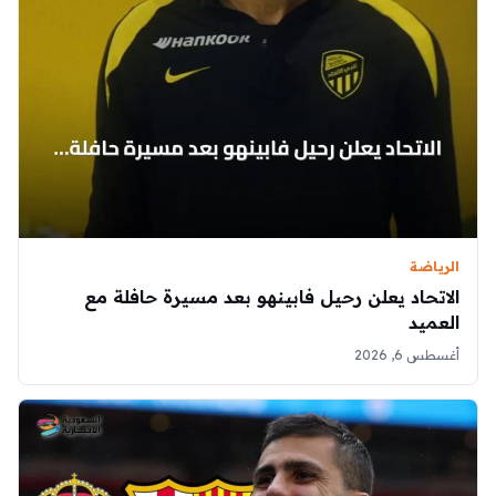
الرياضة
الاتحاد يعلن رحيل فابينهو بعد مسيرة حافلة مع
العميد
أغسطس 6, 2026