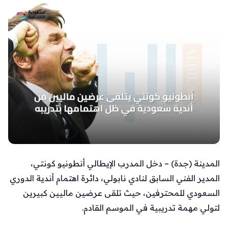
المدينة (جدة) – دخل المدرب الإيطالي أنطونيو كونتي،
المدير الفني السابق لنادي نابولي، دائرة اهتمام أندية الدوري
السعودي للمحترفين، حيث تلقى عرضين ماليين كبيرين
لتولي مهمة تدريبية في الموسم القادم.