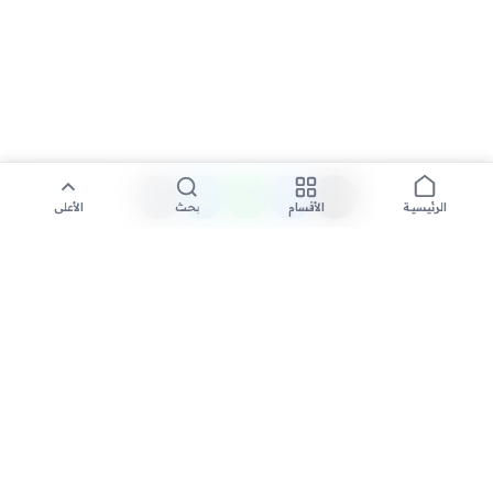
الأقسام
بحث
الأعلى
الرئيسية
تواصل معنا لنشر الأخبار عبر شبكتنا الإعلامية وانشر مقالك خلال
دقائق
نشر مقال