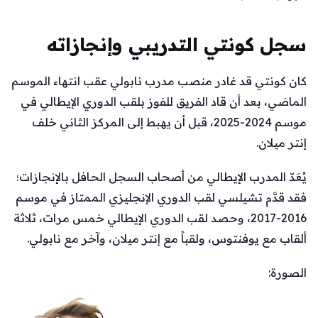
سجل كونتي التدريبي وإنجازاته
كان كونتي قد غادر منصب مدرب نابولي عقب انتهاء الموسم
الماضي، بعد أن قاد الفريق للفوز بلقب الدوري الإيطالي في
موسم 2024-2025، قبل أن يهبط إلى المركز الثاني خلف
إنتر ميلان.
يُعَدّ المدرب الإيطالي من أصحاب السجل الحافل بالإنجازات؛
فقد قدَّم تشيلسي لقب الدوري الإنجليزي الممتاز في موسم
2016-2017، وحصد لقب الدوري الإيطالي خمس مرات، ثلاثة
ألقاب مع يوفنتوس، ولقباً مع إنتر ميلان، وآخر مع نابولي.
الصورة: