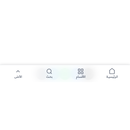
الأقسام
بحث
الأعلى
الرئيسية
تواصل معنا لنشر الأخبار عبر شبكتنا الإعلامية وانشر مقالك خلال