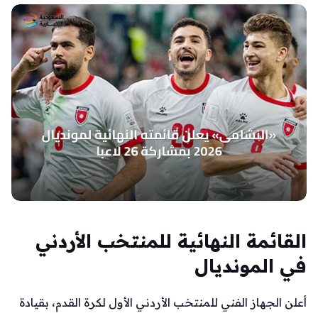
القائمة النهائية للمنتخب الأردني
في المونديال
أعلن الجهاز الفني للمنتخب الأردني الأول لكرة القدم، بقيادة