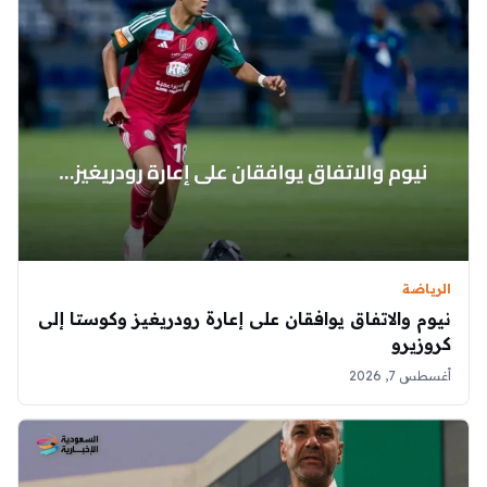
الرياضة
نيوم والاتفاق يوافقان على إعارة رودريغيز وكوستا إلى
كروزيرو
أغسطس 7, 2026