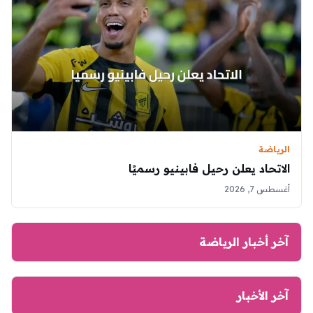
الرياضة
الاتحاد يعلن رحيل فابينيو رسميًا
أغسطس 7, 2026
آخر أخبار الرياضة
آخر الأخبار