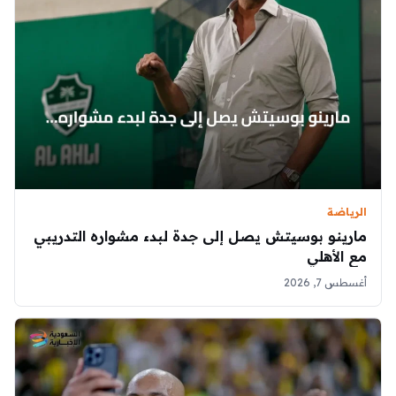
الرياضة
مارينو بوسيتش يصل إلى جدة لبدء مشواره التدريبي
مع الأهلي
أغسطس 7, 2026