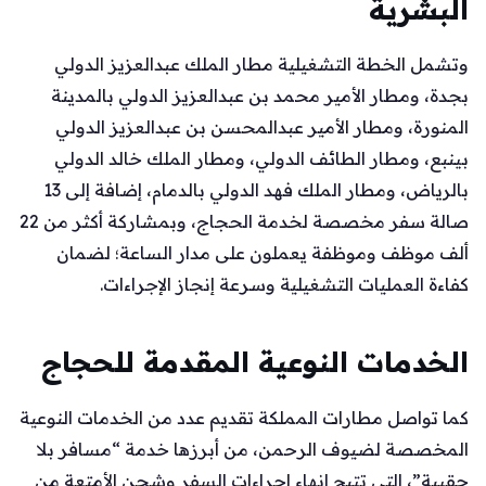
البشرية
وتشمل الخطة التشغيلية مطار الملك عبدالعزيز الدولي
بجدة، ومطار الأمير محمد بن عبدالعزيز الدولي بالمدينة
المنورة، ومطار الأمير عبدالمحسن بن عبدالعزيز الدولي
بينبع، ومطار الطائف الدولي، ومطار الملك خالد الدولي
بالرياض، ومطار الملك فهد الدولي بالدمام، إضافة إلى 13
صالة سفر مخصصة لخدمة الحجاج، وبمشاركة أكثر من 22
ألف موظف وموظفة يعملون على مدار الساعة؛ لضمان
كفاءة العمليات التشغيلية وسرعة إنجاز الإجراءات.
الخدمات النوعية المقدمة للحجاج
كما تواصل مطارات المملكة تقديم عدد من الخدمات النوعية
المخصصة لضيوف الرحمن، من أبرزها خدمة “مسافر بلا
حقيبة”، التي تتيح إنهاء إجراءات السفر وشحن الأمتعة من