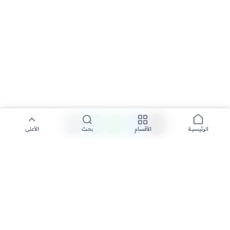
الأقسام
بحث
الأعلى
الرئيسية
تواصل معنا لنشر الأخبار عبر شبكتنا الإعلامية وانشر مقالك خلال