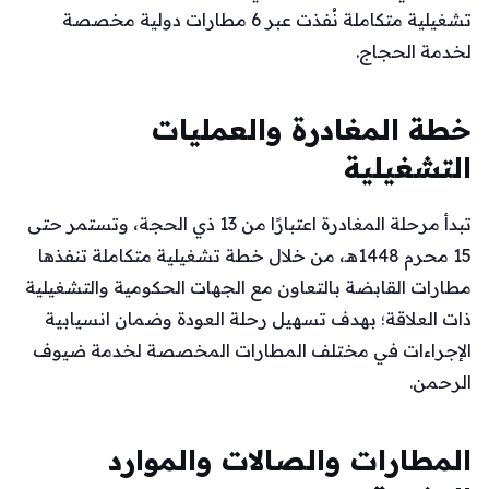
تشغيلية متكاملة نُفذت عبر 6 مطارات دولية مخصصة
لخدمة الحجاج.
خطة المغادرة والعمليات
التشغيلية
تبدأ مرحلة المغادرة اعتبارًا من 13 ذي الحجة، وتستمر حتى
15 محرم 1448هـ، من خلال خطة تشغيلية متكاملة تنفذها
مطارات القابضة بالتعاون مع الجهات الحكومية والتشغيلية
ذات العلاقة؛ بهدف تسهيل رحلة العودة وضمان انسيابية
الإجراءات في مختلف المطارات المخصصة لخدمة ضيوف
الرحمن.
المطارات والصالات والموارد