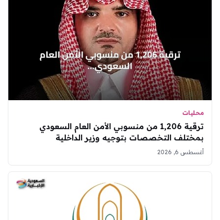
محليات
ترقية 1,206 من منسوبي الأمن العام السعودي
بمختلف التخصصات بتوجيه وزير الداخلية
أغسطس 6, 2026