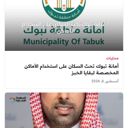
محليات
أمانة تبوك تحث السكان على استخدام الأماكن
المخصصة لبقايا الخبز
أغسطس 6, 2026