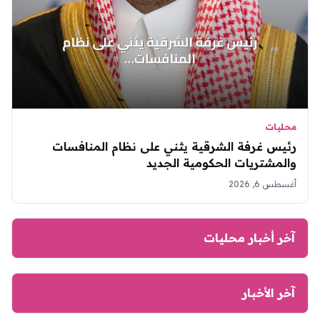
محليات
رئيس غرفة الشرقية يثني على نظام المنافسات
والمشتريات الحكومية الجديد
أغسطس 6, 2026
آخر أخبار محليات
آخر الأخبار