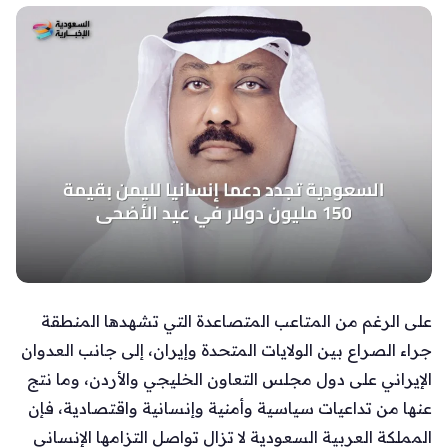
على الرغم من المتاعب المتصاعدة التي تشهدها المنطقة
جراء الصراع بين الولايات المتحدة وإيران، إلى جانب العدوان
الإيراني على دول مجلس التعاون الخليجي والأردن، وما نتج
عنها من تداعيات سياسية وأمنية وإنسانية واقتصادية، فإن
المملكة العربية السعودية لا تزال تواصل التزامها الإنساني