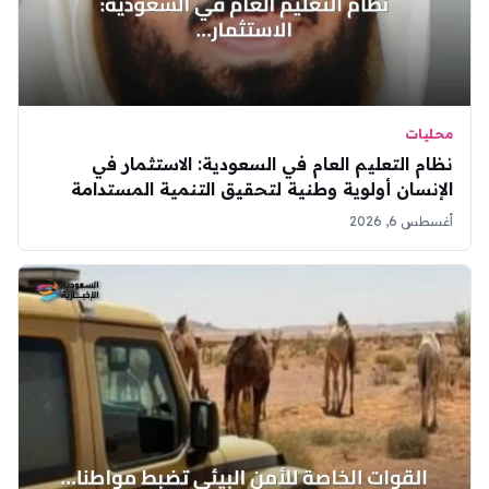
محليات
نظام التعليم العام في السعودية: الاستثمار في
الإنسان أولوية وطنية لتحقيق التنمية المستدامة
أغسطس 6, 2026