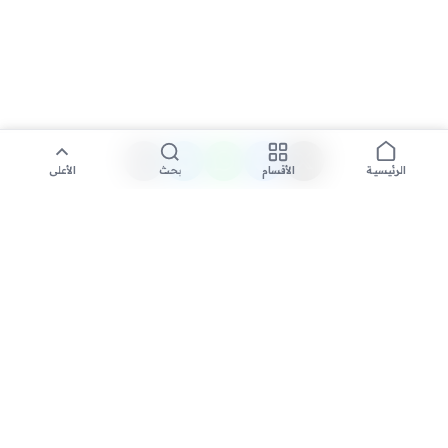
الأقسام
بحث
الأعلى
الرئيسية
تواصل معنا لنشر الأخبار عبر شبكتنا الإعلامية وانشر مقالك خلال
دقائق
نشر مقال