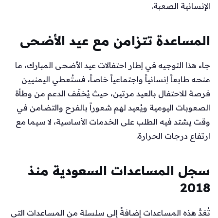
الإنسانية الصعبة.
المساعدة تتزامن مع عيد الأضحى
جاء هذا التوجيه في إطار احتفالات عيد الأضحى المبارك، ما
منحه طابعاً إنسانياً واجتماعياً خاصاً، فستُعطي اليمنيين
فرصة للاحتفال بالعيد مرتين، حيث يُخفّف الدعم من وطأة
الصعوبات اليومية ويُعيد لهم شعوراً بالفرح والتضامن في
وقت يشتد فيه الطلب على الخدمات الأساسية، لا سيما مع
ارتفاع درجات الحرارة.
سجل المساعدات السعودية منذ
2018
تُعَدُّ هذه المساعدات إِضافةً إلى سلسلة من المساعدات التي