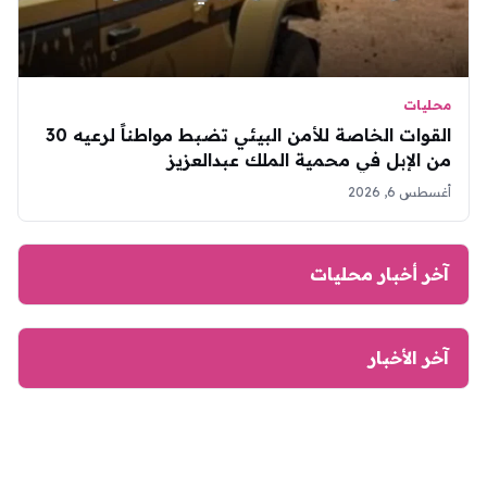
محليات
القوات الخاصة للأمن البيئي تضبط مواطناً لرعيه 30
من الإبل في محمية الملك عبدالعزيز
أغسطس 6, 2026
آخر أخبار محليات
آخر الأخبار