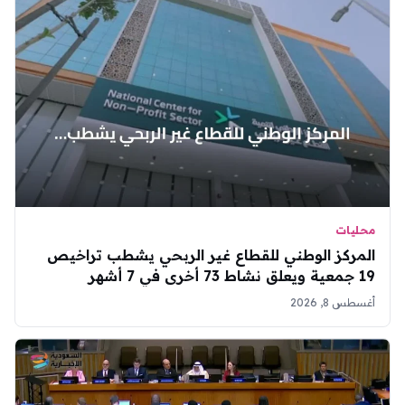
محليات
المركز الوطني للقطاع غير الربحي يشطب تراخيص
19 جمعية ويعلق نشاط 73 أخرى في 7 أشهر
أغسطس 8, 2026