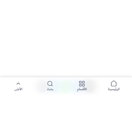
الأقسام
بحث
الأعلى
الرئيسية