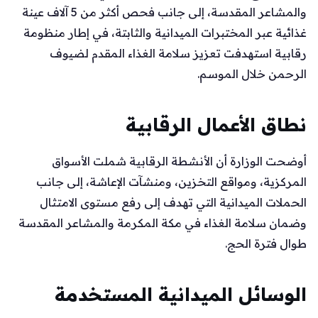
والمشاعر المقدسة، إلى جانب فحص أكثر من 5 آلاف عينة
غذائية عبر المختبرات الميدانية والثابتة، في إطار منظومة
رقابية استهدفت تعزيز سلامة الغذاء المقدم لضيوف
الرحمن خلال الموسم.
نطاق الأعمال الرقابية
أوضحت الوزارة أن الأنشطة الرقابية شملت الأسواق
المركزية، ومواقع التخزين، ومنشآت الإعاشة، إلى جانب
الحملات الميدانية التي تهدف إلى رفع مستوى الامتثال
وضمان سلامة الغذاء في مكة المكرمة والمشاعر المقدسة
طوال فترة الحج.
الوسائل الميدانية المستخدمة