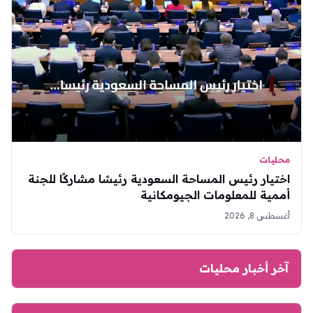
محليات
اختيار رئيس المساحة السعودية رئيسًا مشاركًا للجنة
أممية للمعلومات الجيومكانية
أغسطس 8, 2026
آخر أخبار محليات