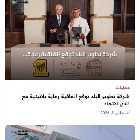
محليات
شركة تطوير البلد توقع اتفاقية رعاية بلاتينية مع
نادي الاتحاد
أغسطس 8, 2026