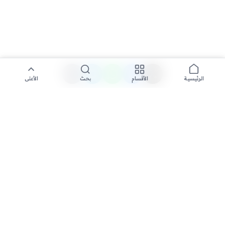
الأقسام
بحث
الأعلى
الرئيسية
تواصل معنا لنشر الأخبار عبر شبكتنا الإعلامية وانشر مقالك خلال
دقائق
نشر مقال