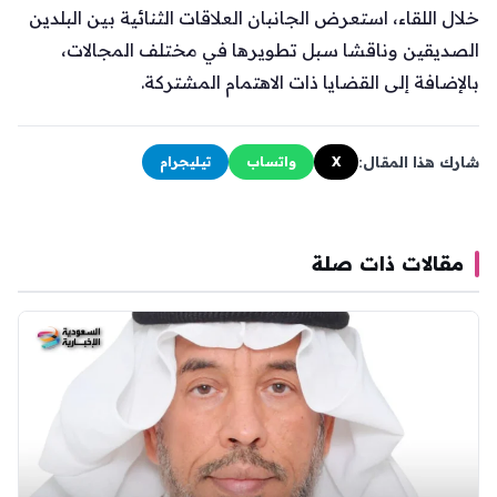
خلال اللقاء، استعرض الجانبان العلاقات الثنائية بين البلدين
الصديقين وناقشا سبل تطويرها في مختلف المجالات،
بالإضافة إلى القضايا ذات الاهتمام المشتركة.
شارك هذا المقال:
X
واتساب
تيليجرام
مقالات ذات صلة