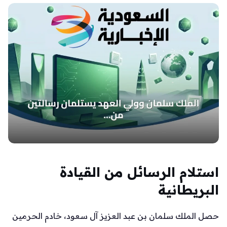
استلام الرسائل من القيادة
البريطانية
حصل الملك سلمان بن عبد العزيز آل سعود، خادم الحرمين