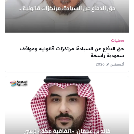
محليات
حق الدفاع عن السيادة: مرتكزات قانونية ومواقف
سعودية راسخة
أغسطس 9, 2026