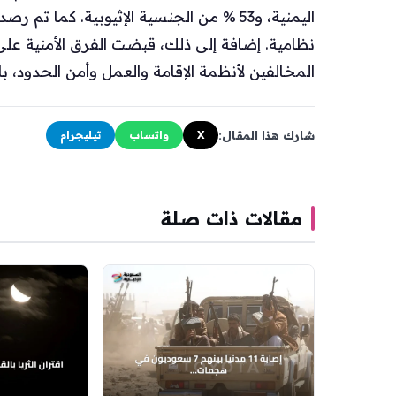
المخالفين لأنظمة الإقامة والعمل وأمن الحدود، با
شارك هذا المقال:
X
واتساب
تيليجرام
مقالات ذات صلة