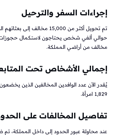
إجراءات السفر والترحيل
تم تحويل أكثر من 15,000 مخال
مخالف من أراضي المملكة.
إجمالي الأشخاص تحت المتابع
1,829 امرأة.
تفاصيل المخالفات على الحدود