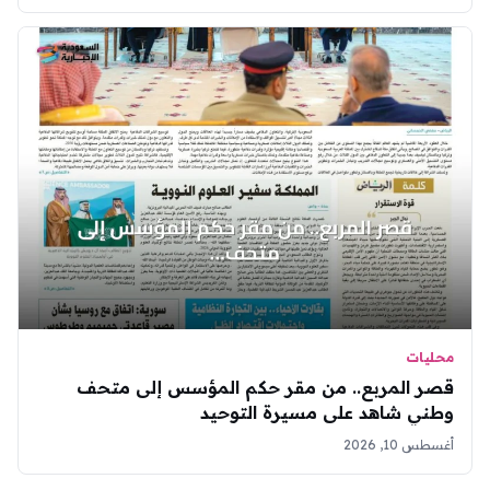
محليات
قصر المربع.. من مقر حكم المؤسس إلى متحف
وطني شاهد على مسيرة التوحيد
أغسطس 10, 2026