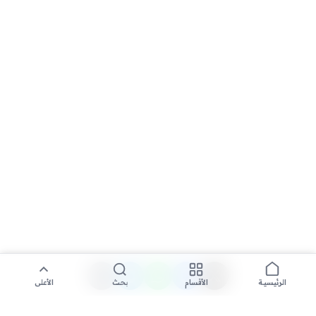
الأقسام
بحث
الأعلى
الرئيسية