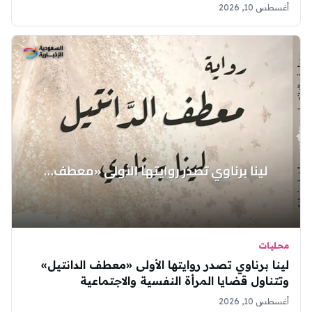
أغسطس 10, 2026
محليات
لينا برناوي تصدر روايتها الأولى «معطف الدانتيل»
وتتناول قضايا المرأة النفسية والاجتماعية
أغسطس 10, 2026