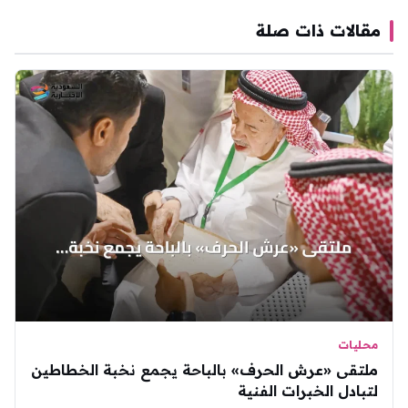
مقالات ذات صلة
محليات
ملتقى «عرش الحرف» بالباحة يجمع نخبة الخطاطين
لتبادل الخبرات الفنية