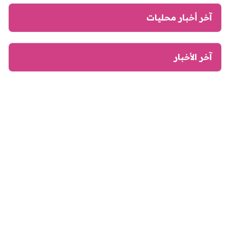
آخر أخبار محليات
آخر الأخبار