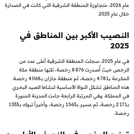
عام 2026، متجاوزة المنطقة الشرقية التي كانت في الصدارة
خلال عام 2025.
النصيب الأكبر بين المناطق في
2025
في عام 2025، سجلت المنطقة الشرقية أعلى عدد من
الرخص حيث أُصدرت 8 876 رخصة، تلتها منطقة مكة
المكرمة بـ4 781 رخصة، ثم منطقة جازان بـ4 068 رخصة.
هذه المناطق تشكل النواة الأساسية لنشاط الصيد البحري
في المملكة. وفي المرتبة الرابعة جاءت المدينة المنورة
بـ2 171 رخصة، ثم عسير بـ1 563 رخصة، وأخيراً تبوك بـ1 333
رخصة.