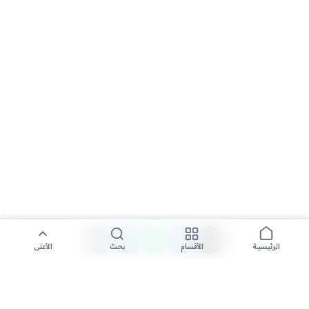
الأقسام
بحث
الأعلى
الرئيسية