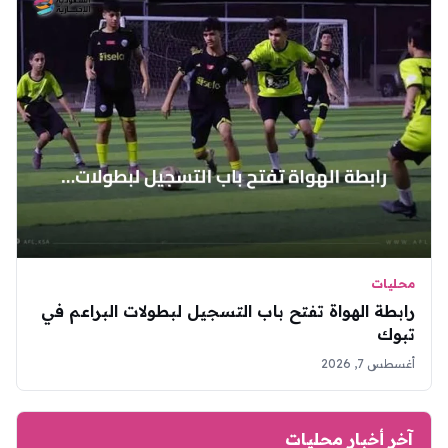
محليات
رابطة الهواة تفتح باب التسجيل لبطولات البراعم في
تبوك
أغسطس 7, 2026
آخر أخبار محليات