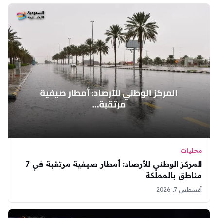
محليات
المركز الوطني للأرصاد: أمطار صيفية مرتقبة في 7
مناطق بالمملكة
أغسطس 7, 2026