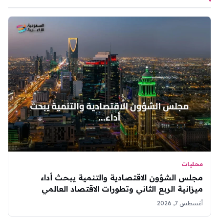
محليات
مجلس الشؤون الاقتصادية والتنمية يبحث أداء
ميزانية الربع الثاني وتطورات الاقتصاد العالمي
أغسطس 7, 2026