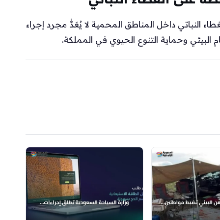
اء النباتي داخل المناطق المحمية لا يُعَدُّ مجرد إجراء
 البيئي وحماية التنوع الحيوي في المملكة.