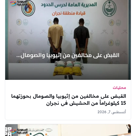
محليات
القبض على مخالفين من إثيوبيا والصومال بحوزتهما
15 كيلوغراماً من الحشيش في نجران
أغسطس 7, 2026