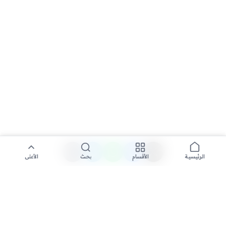
الأقسام
بحث
الأعلى
الرئيسية