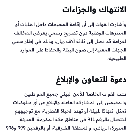
الانتهاك والجزاءات
وأشارت القوات إلى أن إقامة المخيمات داخل الغابات أو
المتنزهات الوطنية دون تصريح رسمي يعرض المخالف
لغرامة قد تصل إلى ثلاثة آلاف ريال، وذلك في إطار سعي
الجهات المعنية إلى صون البيئة والحفاظ على الموارد
الطبيعية.
دعوة للتعاون والإبلاغ
دعت القوات الخاصة للأمن البيئي جميع المواطنين
والمقيمين إلى المشاركة الفاعلة والإبلاغ عن أي سلوكيات
تمثل انتهاكًا للبيئة أو تهدد الحياة الفطرية، مع توجيههم
للاتصال بالرقم 911 في مناطق مكة المكرمة، المدينة
المنورة، الرياض، والمنطقة الشرقية، أو بالرقمين 999 و996