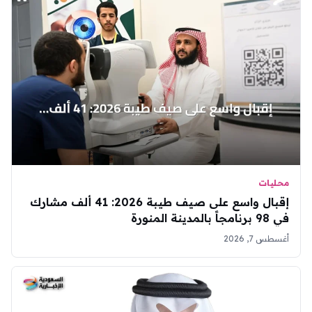
محليات
إقبال واسع على صيف طيبة 2026: 41 ألف مشارك
في 98 برنامجاً بالمدينة المنورة
أغسطس 7, 2026