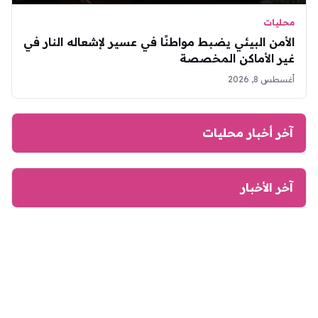
محليات
الأمن البيئي يضبط مواطنًا في عسير لإشعاله النار في
غير الأماكن المخصصة
أغسطس 8, 2026
آخر أخبار محليات
آخر الأخبار