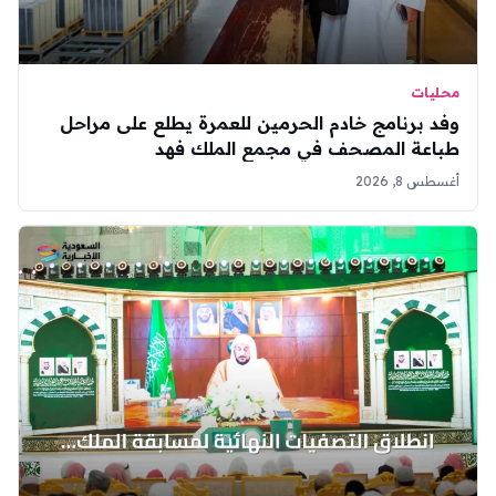
محليات
وفد برنامج خادم الحرمين للعمرة يطلع على مراحل
طباعة المصحف في مجمع الملك فهد
أغسطس 8, 2026