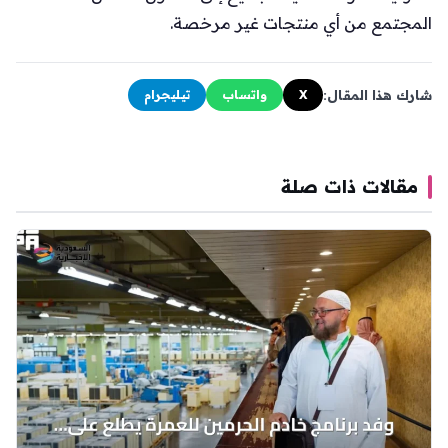
المجتمع من أي منتجات غير مرخصة.
شارك هذا المقال:
X
واتساب
تيليجرام
مقالات ذات صلة