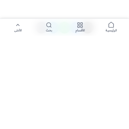
الأقسام
بحث
الأعلى
الرئيسية
تواصل معنا لنشر الأخبار عبر شبكتنا الإعلامية وانشر مقالك خلال
دقائق
نشر مقال