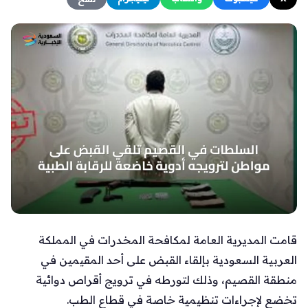
قامت المديرية العامة لمكافحة المخدرات في المملكة
العربية السعودية بإلقاء القبض على أحد المقيمين في
منطقة القصيم، وذلك لتورطه في ترويج أقراص دوائية
تخضع لإجراءات تنظيمية خاصة في قطاع الطب.