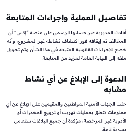
تفاصيل العملية وإجراءات المتابعة
أفادت المديرية عبر حسابها الرسمي على منصة “إكس” أن
المخالف تم إيقافه فور اكتشاف نشاطه غير المشروع، وأنه
خضع للإجراءات القانونية المتبعة في هذا الشأن وتم تحويل
ملفه إلى النيابة العامة لمزيد من المتابعة.
الدعوة إلى الإبلاغ عن أي نشاط
مشابه
حثت الجهات الأمنية المواطنين والمقيمين على الإبلاغ عن أي
معلومات تتعلق بعمليات تهريب أو ترويج المخدرات أو
الأدوية غير المرخصة، مؤكدة أن جميع البلاغات ستعامل
بسرية تامة.