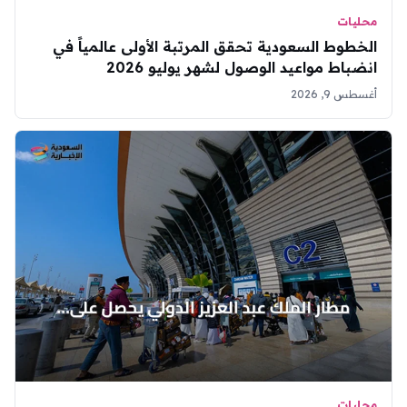
محليات
الخطوط السعودية تحقق المرتبة الأولى عالمياً في
انضباط مواعيد الوصول لشهر يوليو 2026
أغسطس 9, 2026
محليات