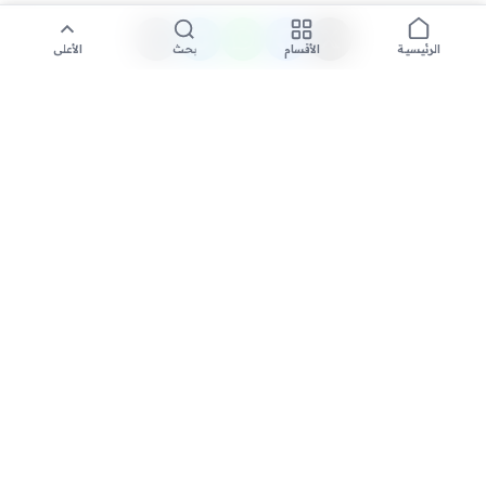
الأقسام
بحث
الأعلى
الرئيسية
تواصل معنا لنشر الأخبار عبر شبكتنا الإعلامية وانشر مقالك خلال
دقائق
نشر مقال