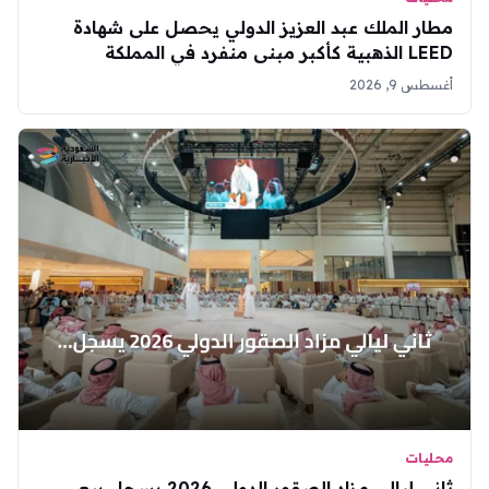
مطار الملك عبد العزيز الدولي يحصل على شهادة
LEED الذهبية كأكبر مبنى منفرد في المملكة
أغسطس 9, 2026
محليات
ثاني ليالي مزاد الصقور الدولي 2026 يسجل بيع