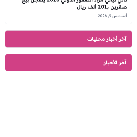
صقرين بـ201 ألف ريال
أغسطس 9, 2026
آخر أخبار محليات
آخر الأخبار