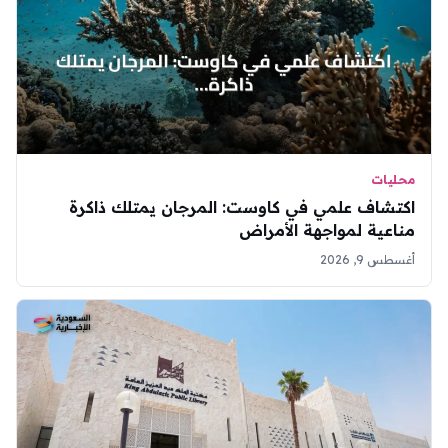
محليات
اكتشاف علمي في كاوست: المرجان يمتلك ذاكرة
مناعية لمواجهة الأمراض
أغسطس 9, 2026