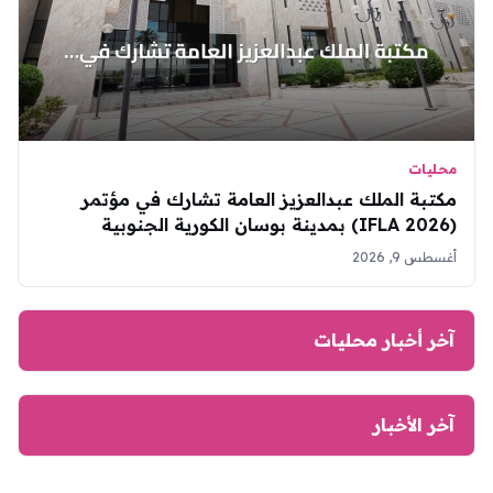
محليات
مكتبة الملك عبدالعزيز العامة تشارك في مؤتمر
(IFLA 2026) بمدينة بوسان الكورية الجنوبية
أغسطس 9, 2026
آخر أخبار محليات
آخر الأخبار