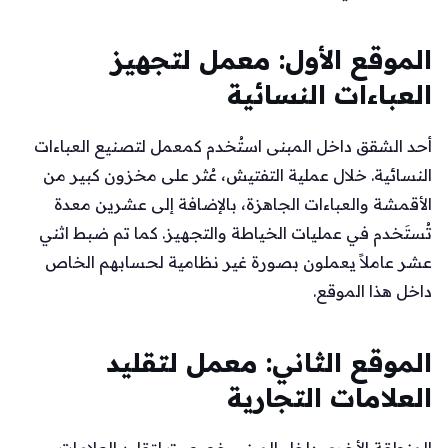
الموقع الأول: معمل لتجهيز
العباءات النسائية
أحد الشقق داخل المبنى استُخدم كمعمل لتصنيع العباءات
النسائية. خلال عملية التفتيش، عُثر على مخزون كبير من
الأقمشة والعباءات الجاهزة، بالإضافة إلى عشرين معدة
تُستَخدم في عمليات الخياطة والتجهيز. كما تم ضبط اثني
عشر عاملاً يعملون بصورة غير نظامية لحسابهم الخاص
داخل هذا الموقع.
الموقع الثاني: معمل لتقليد
العلامات التجارية