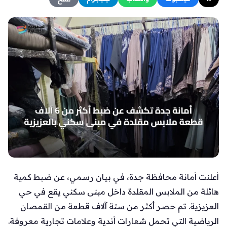
أعلنت أمانة محافظة جدة، في بيان رسمي، عن ضبط كمية
هائلة من الملابس المقلدة داخل مبنى سكني يقع في حي
العزيزية. تم حصر أكثر من ستة آلاف قطعة من القمصان
الرياضية التي تحمل شعارات أندية وعلامات تجارية معروفة.