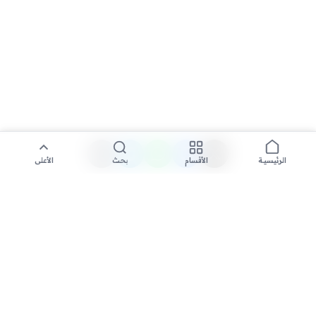
الأقسام
بحث
الأعلى
الرئيسية
تواصل معنا لنشر الأخبار عبر شبكتنا الإعلامية وانشر مقالك خلال
دقائق