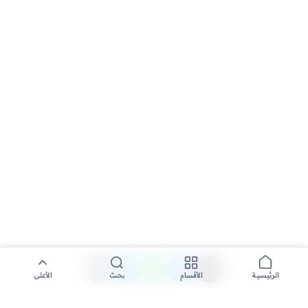
الأقسام
بحث
الأعلى
الرئيسية