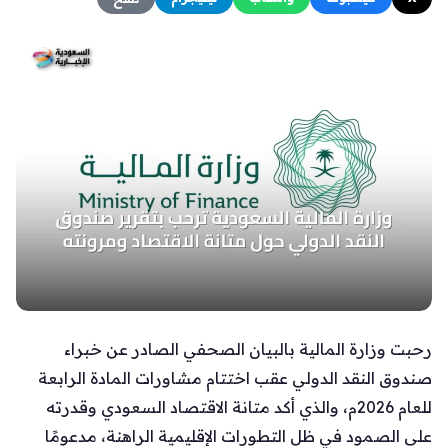
رحبت وزارة المالية بالبيان الصحفي الصادر عن خبراء
صندوق النقد الدولي عقب اختتام مشاورات المادة الرابعة
للعام 2026م، والذي أكد متانة الاقتصاد السعودي وقدرته
على الصمود في ظل التطورات الإقليمية الراهنة، مدعومًا