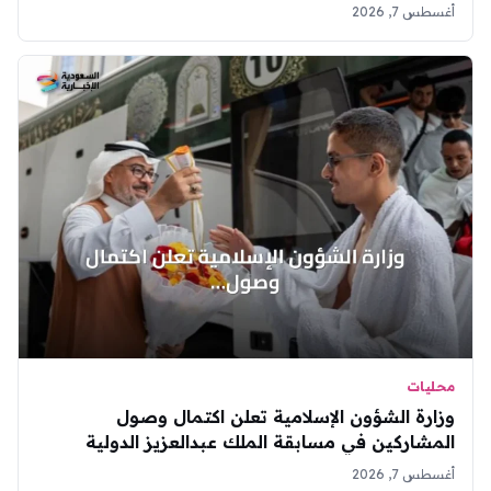
أغسطس 7, 2026
محليات
وزارة الشؤون الإسلامية تعلن اكتمال وصول
المشاركين في مسابقة الملك عبدالعزيز الدولية
للقرآن
أغسطس 7, 2026