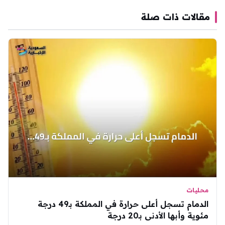
مقالات ذات صلة
محليات
الدمام تسجل أعلى حرارة في المملكة بـ49 درجة
مئوية وأبها الأدنى بـ20 درجة