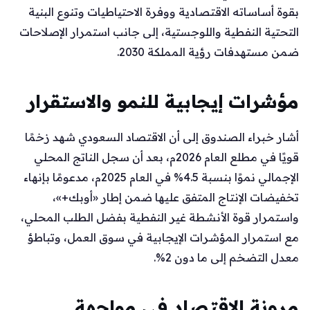
بقوة أساساته الاقتصادية ووفرة الاحتياطيات وتنوع البنية
التحتية النفطية واللوجستية، إلى جانب استمرار الإصلاحات
ضمن مستهدفات رؤية المملكة 2030.
مؤشرات إيجابية للنمو والاستقرار
أشار خبراء الصندوق إلى أن الاقتصاد السعودي شهد زخمًا
قويًا في مطلع العام 2026م، بعد أن سجل الناتج المحلي
الإجمالي نموًا بنسبة 4.5% في العام 2025م، مدعومًا بإنهاء
تخفيضات الإنتاج المتفق عليها ضمن إطار «أوبك+»،
واستمرار قوة الأنشطة غير النفطية بفضل الطلب المحلي،
مع استمرار المؤشرات الإيجابية في سوق العمل، وتباطؤ
معدل التضخم إلى ما دون 2%.
مرونة الاقتصاد في مواجهة