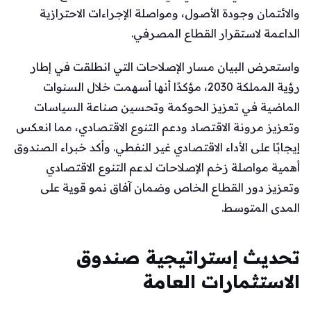
والائتمان وجودة الأصول، ومواصلة الإجراءات الاحترازية
الداعمة لاستقرار القطاع المصرفي.
واستعرض البيان مسار الإصلاحات التي انطلقت في إطار
رؤية المملكة 2030، مؤكدًا أنها أسهمت خلال السنوات
الماضية في تعزيز الحوكمة وتحسين صناعة السياسات
وتعزيز مرونة الاقتصاد ودعم التنوع الاقتصادي، مما انعكس
إيجابًا على الأداء الاقتصادي غير النفطي. وأكد خبراء الصندوق
أهمية مواصلة زخم الإصلاحات لدعم التنوع الاقتصادي
وتعزيز دور القطاع الخاص وضمان آفاق نمو قوية على
المدى المتوسط.
تحديث إستراتيجية صندوق
الاستثمارات العامة