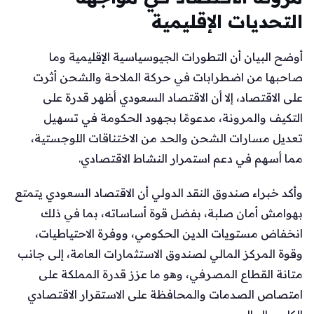
التحديات الإقليمية
أوضح البيان أن التطورات الجيوسياسية الإقليمية وما
صاحبها من اضطرابات في حركة الملاحة والشحن أثرت
على الاقتصاد، إلا أن الاقتصاد السعودي أظهر قدرة على
التكيف والمرونة، مدعومًا بجهود الحكومة في تسهيل
تعديل مسارات الشحن والحد من الاختناقات اللوجستية،
مما أسهم في دعم استمرار النشاط الاقتصادي.
وأكد خبراء صندوق النقد الدولي أن الاقتصاد السعودي يتمتع
بهوامش أمان صلبة، بفضل قوة أساساته، بما في ذلك
انخفاض مستويات الدين الحكومي، ووفرة الاحتياطيات،
وقوة المركز المالي لصندوق الاستثمارات العامة، إلى جانب
متانة القطاع المصرفي، وهو ما عزز قدرة المملكة على
امتصاص الصدمات والمحافظة على الاستقرار الاقتصادي