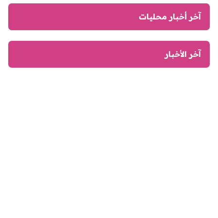
آخر أخبار محليات
آخر الأخبار