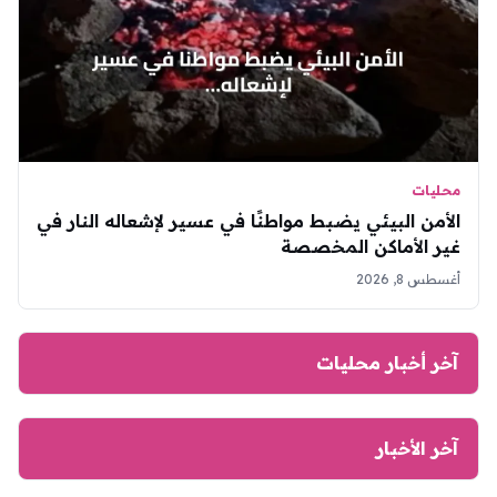
محليات
الأمن البيئي يضبط مواطنًا في عسير لإشعاله النار في
غير الأماكن المخصصة
أغسطس 8, 2026
آخر أخبار محليات
آخر الأخبار