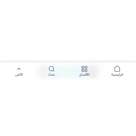
الأقسام
بحث
الأعلى
الرئيسية
تواصل معنا لنشر الأخبار عبر شبكتنا الإعلامية وانشر مقالك خلال