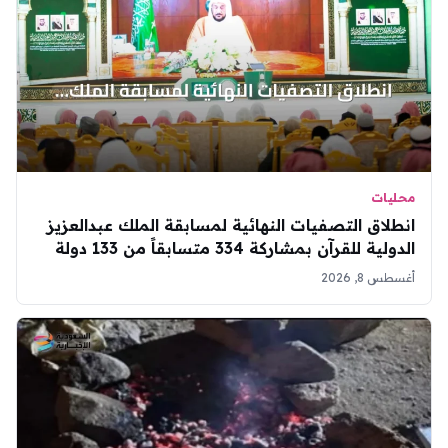
محليات
انطلاق التصفيات النهائية لمسابقة الملك عبدالعزيز
الدولية للقرآن بمشاركة 334 متسابقاً من 133 دولة
أغسطس 8, 2026