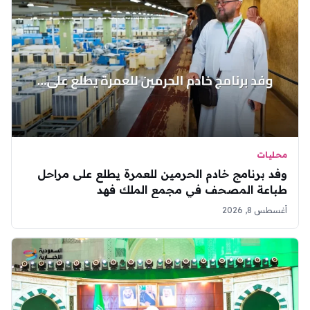
محليات
وفد برنامج خادم الحرمين للعمرة يطلع على مراحل
طباعة المصحف في مجمع الملك فهد
أغسطس 8, 2026