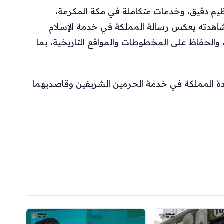
ظيم دقيق، وخدمات متكاملة في مكة المكرمة،
ا شاهدته يعكس رسالة المملكة في خدمة الإسلام
والحفاظ على المخطوطات والمواقع التاريخية، بما
ادة المملكة في خدمة الحرمين الشريفين وقاصديهما