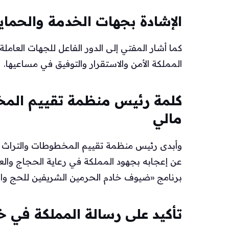
الإشادة بجهات الخدمة والحماي
كما أشار المفتي إلى الدور الفاعل للجهات العامل
المملكة الأمن والاستقرار والتوفيق في مساعيها.
كلمة رئيس منظمة تقييم المخ
مالي
وأبدى رئيس منظمة تقييم المخطوطات والتراث الإ
عن إعجابه بجهود المملكة في رعاية الحجاج والعن
برنامج «ضيوف خادم الحرمين الشريفين للحج والع
تأكيد على رسالة المملكة في خ