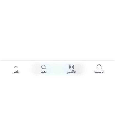
الأقسام
بحث
الأعلى
الرئيسية