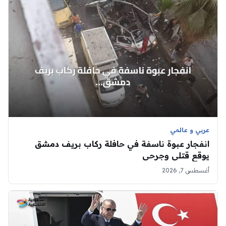
عربي و عالمي
انفجار عبوة ناسفة في حافلة ركاب بريف دمشق
يوقع قتلى وجرحى
أغسطس 7, 2026