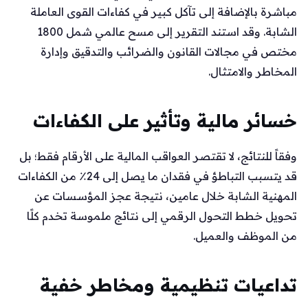
مباشرة بالإضافة إلى تآكل كبير في كفاءات القوى العاملة
الشابة. وقد استند التقرير إلى مسح عالمي شمل 1800
مختص في مجالات القانون والضرائب والتدقيق وإدارة
المخاطر والامتثال.
خسائر مالية وتأثير على الكفاءات
وفقاً للنتائج، لا تقتصر العواقب المالية على الأرقام فقط؛ بل
قد يتسبب التباطؤ في فقدان ما يصل إلى 24٪ من الكفاءات
المهنية الشابة خلال عامين، نتيجة عجز المؤسسات عن
تحويل خطط التحول الرقمي إلى نتائج ملموسة تخدم كلًا
من الموظف والعميل.
تداعيات تنظيمية ومخاطر خفية