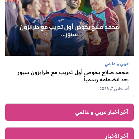
عربي و عالمي
محمد صلاح يخوض أول تدريب مع طرابزون سبور
بعد انضمامه رسمياً
أغسطس 7, 2026
آخر أخبار عربي و عالمي
آخر الأخبار