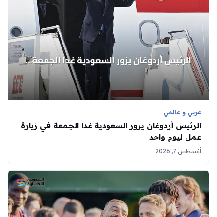
عربي و عالمي
الرئيس أردوغان يزور السعودية غدا الجمعة في زيارة
عمل ليوم واحد
أغسطس 7, 2026