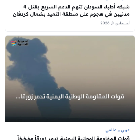
شبكة أطباء السودان تتهم الدعم السريع بقتل 4
مدنيين في هجوم على منطقة التميد بشمال كردفان
أغسطس 8, 2026
عربي و عالمي
قوات المقاومة الوطنية اليمنية تدمر زورقاً مفخخاً