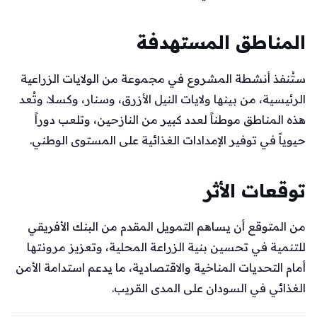
المناطق المستهدفة
ستُنفذ أنشطة المشروع في مجموعة من الولايات الزراعية
الرئيسية، من بينها ولايات النيل الأزرق، وسنار، وكسلا. وتُعد
هذه المناطق موطناً لعدد كبير من النازحين، وتلعب دوراً
حيوياً في توفير الإمدادات الغذائية على المستوى الوطني.
توقعات الأثر
من المتوقع أن يساهم التمويل المقدم من البنك الأفريقي
للتنمية في تحسين بنية الزراعة المحلية، وتعزيز مرونتها
أمام التحديات المناخية والاقتصادية، ما يدعم استدامة الأمن
الغذائي في السودان على المدى القريب.