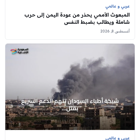
عربي و عالمي
المبعوث الأممي يحذر من عودة اليمن إلى حرب
شاملة ويطالب بضبط النفس
أغسطس 8, 2026
عربي و عالمي