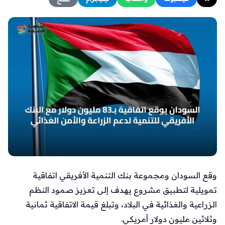
وقع السودان ومجموعة بنك التنمية الأفريقي اتفاقية
تمويلية لتطبيق مشروع يهدف إلى تعزيز صمود النظم
الزراعية والغذائية في البلاد، وتبلغ قيمة الاتفاقية ثمانية
وثلاثين مليون دولار أمريكي.