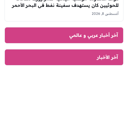
للحوثيين كان يستهدف سفينة نفط في البحر الأحمر
أغسطس 8, 2026
آخر أخبار عربي و عالمي
آخر الأخبار