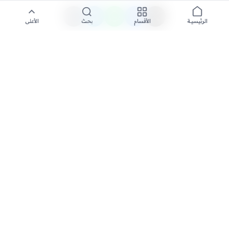
الأقسام
بحث
الأعلى
الرئيسية
تواصل معنا لنشر الأخبار عبر شبكتنا الإعلامية وانشر مقالك خلال
دقائق
نشر مقال