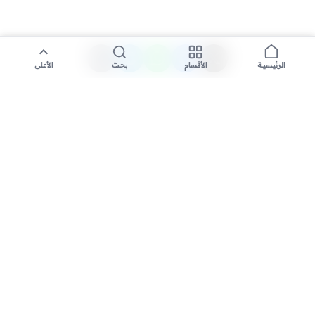
الأقسام
بحث
الأعلى
الرئيسية
تواصل معنا لنشر الأخبار عبر شبكتنا الإعلامية وانشر مقالك خلال
دقائق
نشر مقال