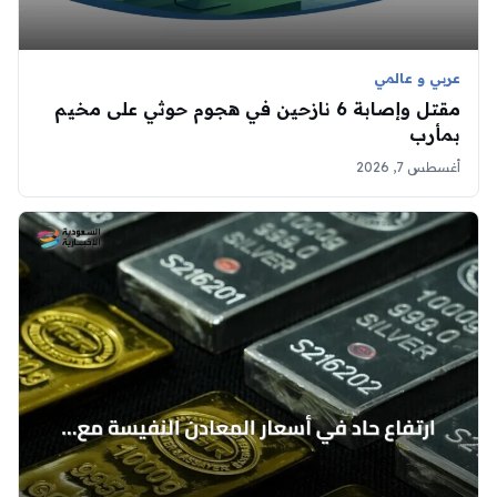
عربي و عالمي
مقتل وإصابة 6 نازحين في هجوم حوثي على مخيم
بمأرب
أغسطس 7, 2026