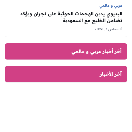
عربي و عالمي
البديوي يدين الهجمات الحوثية على نجران ويؤكد
تضامن الخليج مع السعودية
أغسطس 7, 2026
آخر أخبار عربي و عالمي
آخر الأخبار