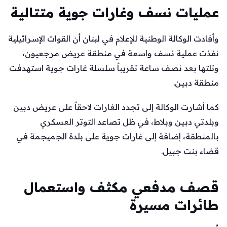
عمليات نسف وغارات جوية متتالية
وأفادت الوكالة الوطنية للإعلام في لبنان أن القوات الإسرائيلية
نفذت عملية نسف واسعة في منطقة عريض مرجعيون،
وتلتها بعد نصف ساعة تقريباً سلسلة غارات جوية استهدفت
منطقة دبين.
كما أشارت الوكالة إلى تجدد الغارات لاحقاً على عريض دبين
وبلدتي دبين وبلاط، في ظل تصاعد التوتر العسكري
بالمنطقة، إضافة إلى غارات جوية على بلدة الجميجمة في
قضاء بنت جبيل.
قصف مدفعي مكثف واستعمال
طائرات مسيرة