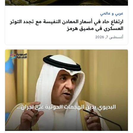
عربي و عالمي
ارتفاع حاد في أسعار المعادن النفيسة مع تجدد التوتر
العسكري في مضيق هرمز
أغسطس 7, 2026