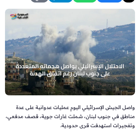
واصل الجيش الإسرائيلي اليوم عمليات عدوانية على عدة
مناطق في جنوب لبنان، شملت غارات جوية، قصف مدفعي،
وتفجيرات استهدفت قرى حدودية.