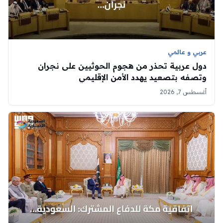
عربي و عالمي
دول عربية تحذر من هجوم الحوثيين على نجران
وتصفه بتصعيد يهدد الأمن الإقليمي
أغسطس 7, 2026