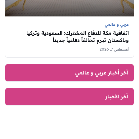
عربي و عالمي
اتفاقية مكة للدفاع المشترك: السعودية وتركيا
وباكستان تبرم تحالفاً دفاعياً جديداً
أغسطس 7, 2026
آخر أخبار عربي و عالمي
آخر الأخبار