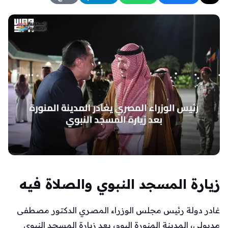
زيارة المسجد النبوي والصلاة فيه
غادر دولة رئيس مجلس الوزراء المصري الدكتور مصطفى
مدبولي، المدينة المنورة اليوم، بعد زيارة المسجد النبوي