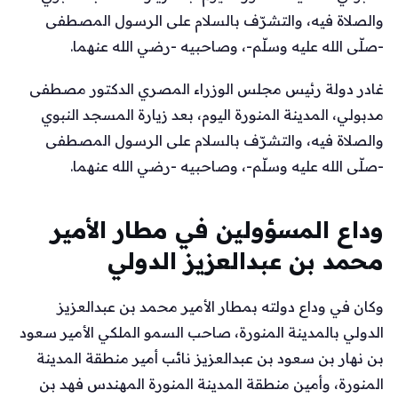
والصلاة فيه، والتشرّف بالسلام على الرسول المصطفى
-صلّى الله عليه وسلّم-، وصاحبيه -رضي الله عنهما.
غادر دولة رئيس مجلس الوزراء المصري الدكتور مصطفى
مدبولي، المدينة المنورة اليوم، بعد زيارة المسجد النبوي
والصلاة فيه، والتشرّف بالسلام على الرسول المصطفى
-صلّى الله عليه وسلّم-، وصاحبيه -رضي الله عنهما.
وداع المسؤولين في مطار الأمير
محمد بن عبدالعزيز الدولي
وكان في وداع دولته بمطار الأمير محمد بن عبدالعزيز
الدولي بالمدينة المنورة، صاحب السمو الملكي الأمير سعود
بن نهار بن سعود بن عبدالعزيز نائب أمير منطقة المدينة
المنورة، وأمين منطقة المدينة المنورة المهندس فهد بن