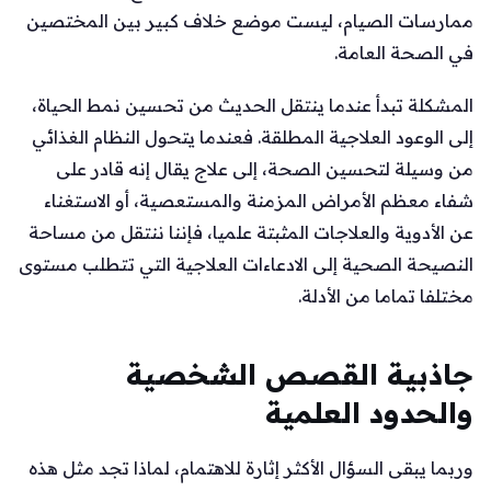
ممارسات الصيام، ليست موضع خلاف كبير بين المختصين
في الصحة العامة.
المشكلة تبدأ عندما ينتقل الحديث من تحسين نمط الحياة،
إلى الوعود العلاجية المطلقة. فعندما يتحول النظام الغذائي
من وسيلة لتحسين الصحة، إلى علاج يقال إنه قادر على
شفاء معظم الأمراض المزمنة والمستعصية، أو الاستغناء
عن الأدوية والعلاجات المثبتة علميا، فإننا ننتقل من مساحة
النصيحة الصحية إلى الادعاءات العلاجية التي تتطلب مستوى
مختلفا تماما من الأدلة.
جاذبية القصص الشخصية
والحدود العلمية
وربما يبقى السؤال الأكثر إثارة للاهتمام، لماذا تجد مثل هذه