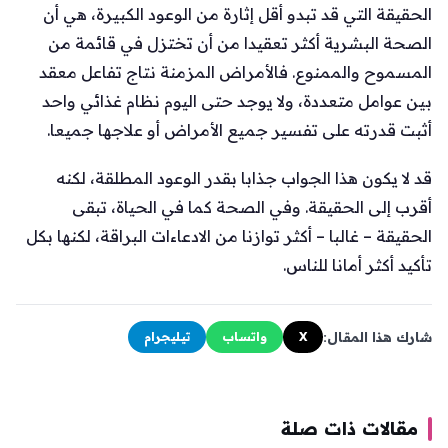
الحقيقة التي قد تبدو أقل إثارة من الوعود الكبيرة، هي أن
الصحة البشرية أكثر تعقيدا من أن تختزل في قائمة من
المسموح والممنوع. فالأمراض المزمنة نتاج تفاعل معقد
بين عوامل متعددة، ولا يوجد حتى اليوم نظام غذائي واحد
أثبت قدرته على تفسير جميع الأمراض أو علاجها جميعا.
قد لا يكون هذا الجواب جذابا بقدر الوعود المطلقة، لكنه
أقرب إلى الحقيقة. وفي الصحة كما في الحياة، تبقى
الحقيقة – غالبا – أكثر توازنا من الادعاءات البراقة، لكنها بكل
تأكيد أكثر أمانا للناس.
شارك هذا المقال:
X
واتساب
تيليجرام
مقالات ذات صلة