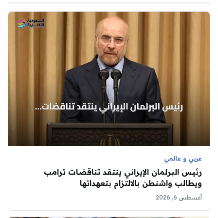
عربي و عالمي
رئيس البرلمان الإيراني ينتقد تناقضات ترامب
ويطالب واشنطن بالالتزام بتعهداتها
أغسطس 6, 2026