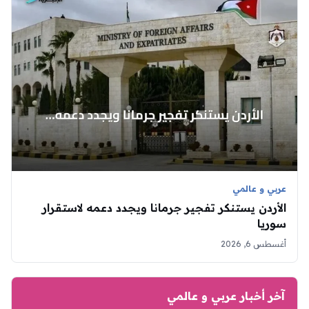
عربي و عالمي
الأردن يستنكر تفجير جرمانا ويجدد دعمه لاستقرار
سوريا
أغسطس 6, 2026
آخر أخبار عربي و عالمي