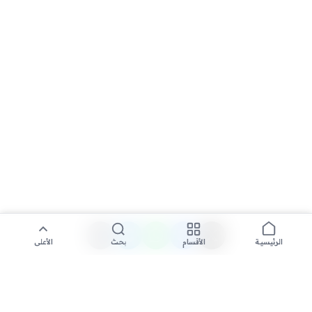
الأقسام
بحث
الأعلى
الرئيسية