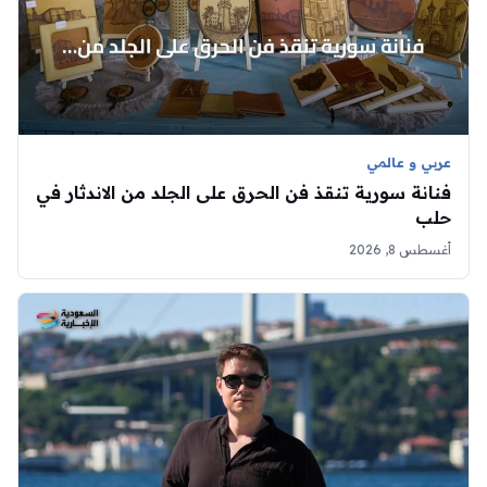
عربي و عالمي
فنانة سورية تنقذ فن الحرق على الجلد من الاندثار في
حلب
أغسطس 8, 2026