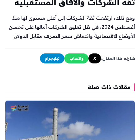
ثقة الشركات والآفاق المستقبلية
ومع ذلك، ارتفعت ثقة الشركات إلى أعلى مستوى لها منذ
أغسطس 2024، في ظل تعليق الشركات آمالها على تحسن
الأوضاع الاقتصادية وانتعاش سعر الصرف مقابل الدولار.
شارك هذا المقال:
X
واتساب
تيليجرام
مقالات ذات صلة