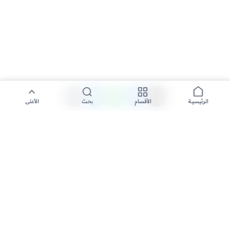
الأقسام
بحث
الأعلى
الرئيسية
تواصل معنا لنشر الأخبار عبر شبكتنا الإعلامية وانشر مقالك خلال
دقائق
نشر مقال