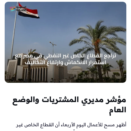
مؤشر مديري المشتريات والوضع
العام
أظهر مسح للأعمال اليوم الأربعاء أن القطاع الخاص غير