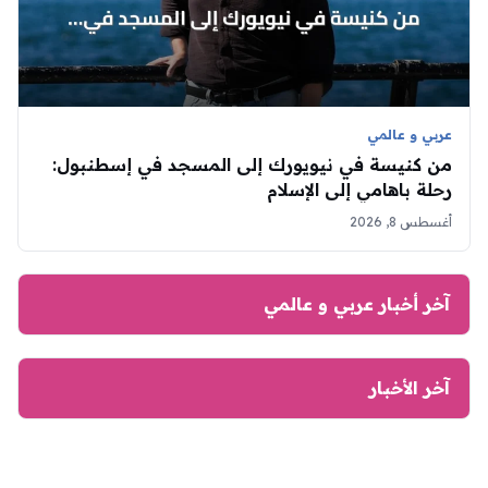
عربي و عالمي
من كنيسة في نيويورك إلى المسجد في إسطنبول:
رحلة باهامي إلى الإسلام
أغسطس 8, 2026
آخر أخبار عربي و عالمي
آخر الأخبار