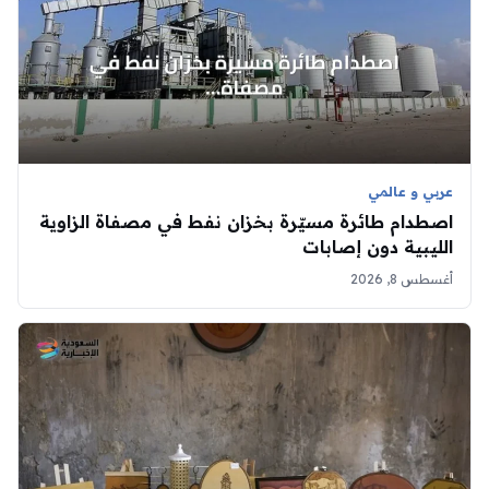
عربي و عالمي
اصطدام طائرة مسيّرة بخزان نفط في مصفاة الزاوية
الليبية دون إصابات
أغسطس 8, 2026