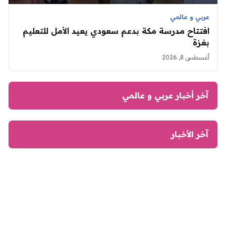
عربي و عالمي
افتتاح مدرسة مكة بدعم سعودي يعيد الأمل للتعليم
بغزة
أغسطس 8, 2026
آخر أخبار عربي و عالمي
آخر الأخبار