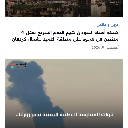
عربي و عالمي
شبكة أطباء السودان تتهم الدعم السريع بقتل 4
مدنيين في هجوم على منطقة التميد بشمال كردفان
أغسطس 8, 2026