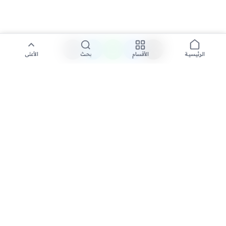
الأقسام
بحث
الأعلى
الرئيسية
تواصل معنا لنشر الأخبار عبر شبكتنا الإعلامية وانشر مقالك خلال
دقائق
نشر مقال