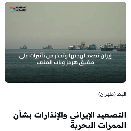
البلاد (طهران)
التصعيد الإيراني والإنذارات بشأن
الممرات البحرية