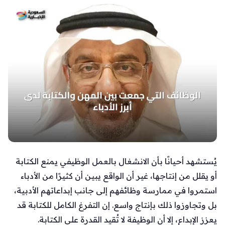
يُستشهد أحيانًا بأن الانشغال بالعمل الوظيفي يمنع الكتابة
أو يقلل من إنتاجها، غير أن الواقع يبين أن كثيرًا من الأدباء
استمروا في ممارسة وظائفهم إلى جانب إبداعاتهم الأدبية،
بل وتجاوزوا ذلك بإنتاج واسع. إن التفرغ الكامل للكتابة قد
يعزز الإبداع، إلا أن الوظيفة لا تُقيد القدرة على الكتابة.