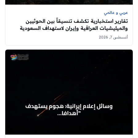
عربي و عالمي
تقارير استخبارية تكشف تنسيقاً بين الحوثيين
والميليشيات العراقية وإيران لاستهداف السعودية
أغسطس 7, 2026