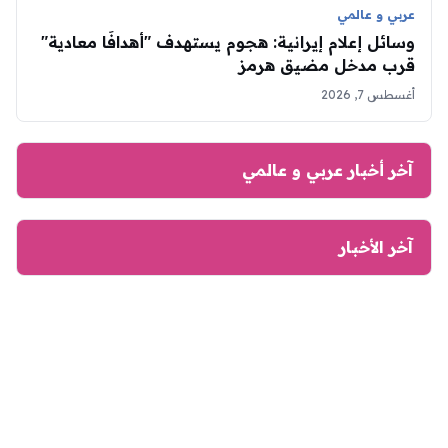
عربي و عالمي
وسائل إعلام إيرانية: هجوم يستهدف "أهدافًا معادية"
قرب مدخل مضيق هرمز
أغسطس 7, 2026
آخر أخبار عربي و عالمي
آخر الأخبار