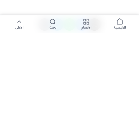
الأقسام
بحث
الأعلى
الرئيسية
تواصل معنا لنشر الأخبار عبر شبكتنا الإعلامية وانشر مقالك خلال
دقائق
نشر مقال