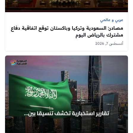
عربي و عالمي
مصادر: السعودية وتركيا وباكستان توقع اتفاقية دفاع
مشترك بالرياض اليوم
أغسطس 7, 2026