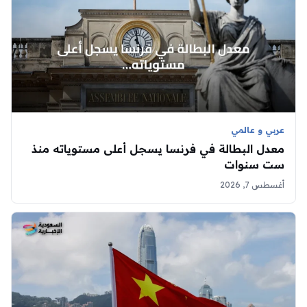
عربي و عالمي
معدل البطالة في فرنسا يسجل أعلى مستوياته منذ
ست سنوات
أغسطس 7, 2026