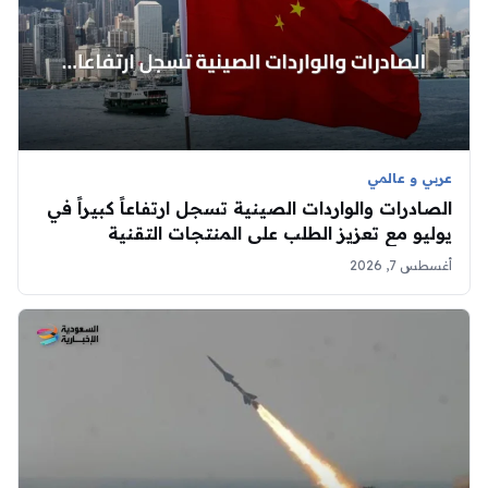
عربي و عالمي
الصادرات والواردات الصينية تسجل ارتفاعاً كبيراً في
يوليو مع تعزيز الطلب على المنتجات التقنية
أغسطس 7, 2026