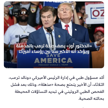
أكد مسؤول طبي في إدارة الرئيس الأميركي دونالد ترمب،
الثلاثاء، أن الأخير يتمتع بصحة «مذهلة»، وذلك بعد فشل
الفحص الطبي الروتيني في تبديد التساؤلات المحيطة
بحالته الصحية.