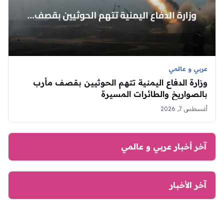
عربي و عالمي
وزارة الدفاع اليمنية تتهم الحوثيين بقصف مأرب
بالصواريخ والطائرات المسيرة
أغسطس 7, 2026
آخر أخبار عربي و عالمي
آخر الأخبار