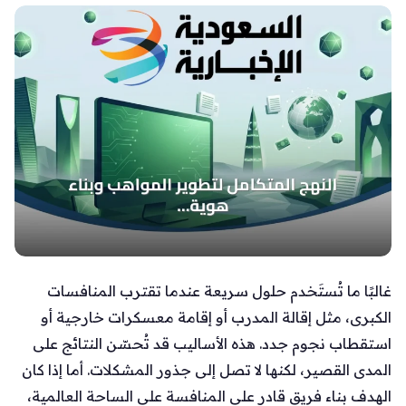
غالبًا ما تُستَخدم حلول سريعة عندما تقترب المنافسات
الكبرى، مثل إقالة المدرب أو إقامة معسكرات خارجية أو
استقطاب نجوم جدد. هذه الأساليب قد تُحسّن النتائج على
المدى القصير، لكنها لا تصل إلى جذور المشكلات. أما إذا كان
الهدف بناء فريق قادر على المنافسة على الساحة العالمية،