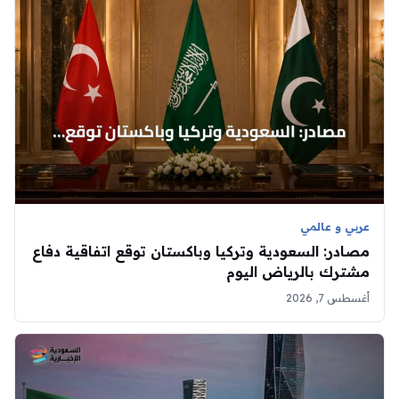
عربي و عالمي
مصادر: السعودية وتركيا وباكستان توقع اتفاقية دفاع
مشترك بالرياض اليوم
أغسطس 7, 2026