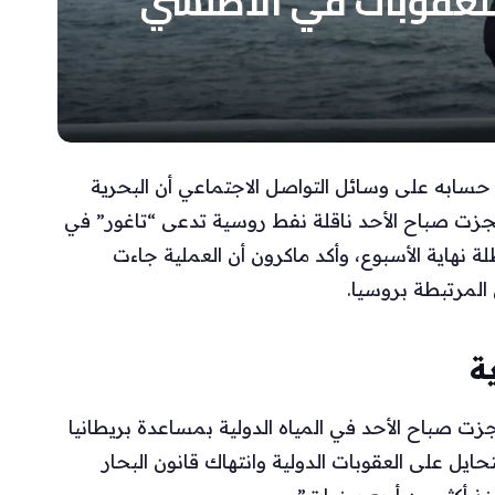
 حسابه على وسائل التواصل الاجتماعي أن البحرية
حتجزت صباح الأحد ناقلة نفط روسية تدعى “تاغور” في
 نهاية الأسبوع، وأكد ماكرون أن العملية جاءت
المرتبطة بروسيا.
ة
جزت صباح الأحد في المياه الدولية بمساعدة بريطانيا
ايل على العقوبات الدولية وانتهاك قانون البحار