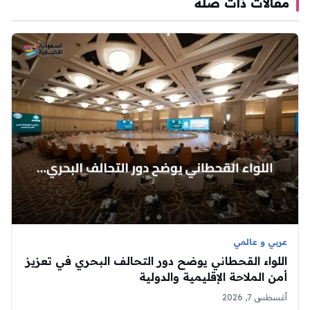
مقالات ذات صلة
عربي و عالمي
اللواء القحطاني يوضح دور التحالف البحري في تعزيز
أمن الملاحة الإقليمية والدولية
أغسطس 7, 2026