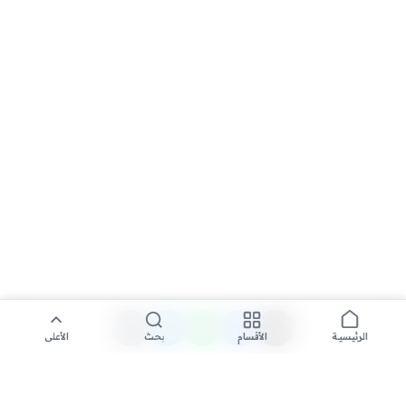
الأقسام
بحث
الأعلى
الرئيسية