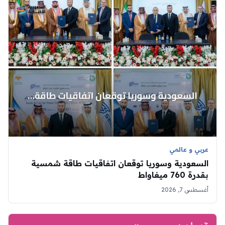
عربي و عالمي
السعودية وسوريا توقعان اتفاقيات طاقة شمسية
بقدرة 760 ميغاواط
أغسطس 7, 2026