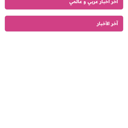
آخر أخبار عربي و عالمي
آخر الأخبار