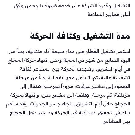
التشغيل وقدرة الشركة على خدمة ضيوف الرحمن وفق
أعلى معايير السلامة.
مدة التشغيل وكثافة الحركة
استمر تشغيل القطار على مدار سبعة أيام متتالية، بدءاً من
اليوم السابع من شهر ذي الحجة وحتى انتهاء حركة الحجاج
في أيام التشريق. وشهدت الحركة بين المشاعر كثافة
تشغيلية عالية، تم التعامل معها بفعالية بدءاً من مرحلة
الصعود إلى مشعر عرفات، مروراً بمرحلة الانتقال إلى
مزدلفة، ثم مرحلة الإفاضة إلى مشعر منى، وانتهاءً بحركة
الحجاج خلال أيام التشريق باتجاه جسر الجمرات. وقد ساهم
ذلك في تحقيق انسيابية في الحركة وتيسير تنقل الحجاج
بين المشاعر.