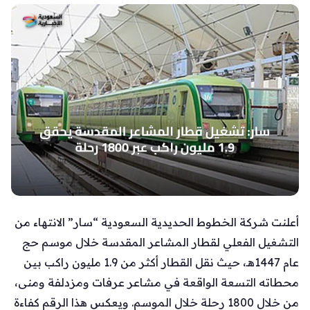
أعلنت شركة الخطوط الحديدية السعودية “سار” الانتهاء من
التشغيل الفعلي لقطار المشاعر المقدسة خلال موسم حج
عام 1447هـ، حيث نقل القطار أكثر من 1.9 مليون راكب بين
محطاته التسعة الواقعة في مشاعر عرفات ومزدلفة ومنى،
من خلال 1800 رحلة خلال الموسم. ويعكس هذا الرقم كفاءة