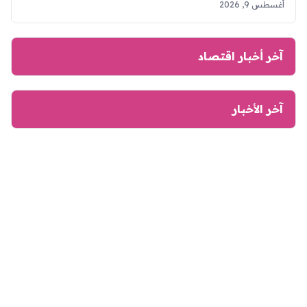
أغسطس 9, 2026
آخر أخبار اقتصاد
آخر الأخبار