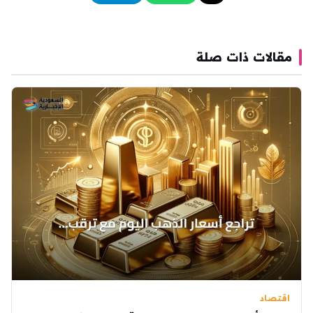
مقالات ذات صلة
اقتصاد