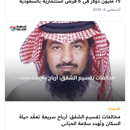
75 مليون دولار في 6 فرص استثمارية بالسعودية
أغسطس 9, 2026
اقتصاد
مخالفات تقسيم الشقق: أرباح سريعة تعقّد حياة
السكان وتُهدد سلامة المباني