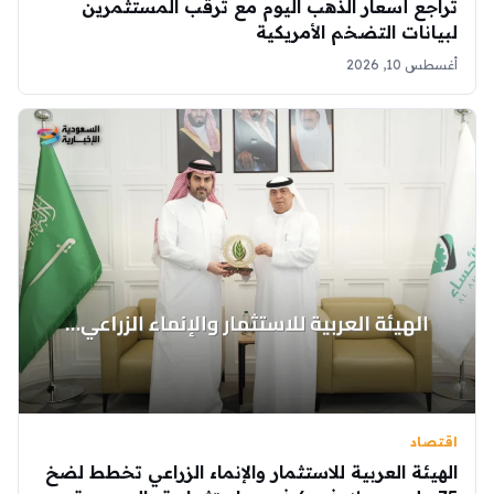
تراجع أسعار الذهب اليوم مع ترقب المستثمرين
لبيانات التضخم الأمريكية
أغسطس 10, 2026
اقتصاد
الهيئة العربية للاستثمار والإنماء الزراعي تخطط لضخ