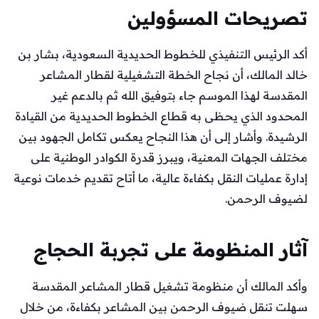
تصريحات المسؤولين
أكد الرئيس التنفيذي للخطوط الحديدية السعودية، بشار بن
خالد المالك، أن نجاح الخطة التشغيلية لقطار المشاعر
المقدسة لهذا الموسم جاء بتوفيق الله ثم بالدعم غير
المحدود الذي يحظى به قطاع الخطوط الحديدية من القيادة
الرشيدة. وأشار إلى أن هذا النجاح يعكس تكامل الجهود بين
مختلف الجهات المعنية، ويبرز قدرة الكوادر الوطنية على
إدارة عمليات النقل بكفاءة عالية، ما أتاح تقديم خدمات نوعية
لضيوف الرحمن.
آثار المنظومة على تجربة الحجاج
وأكد المالك أن منظومة تشغيل قطار المشاعر المقدسة
سهلت تنقل ضيوف الرحمن بين المشاعر بكفاءة، من خلال