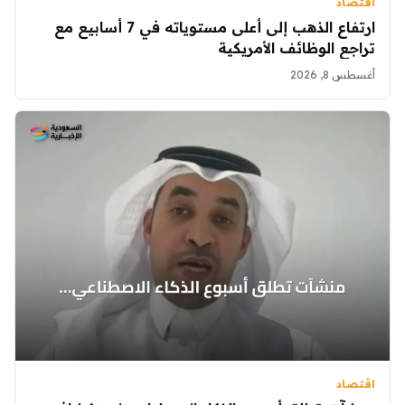
اقتصاد
ارتفاع الذهب إلى أعلى مستوياته في 7 أسابيع مع
تراجع الوظائف الأمريكية
أغسطس 8, 2026
اقتصاد