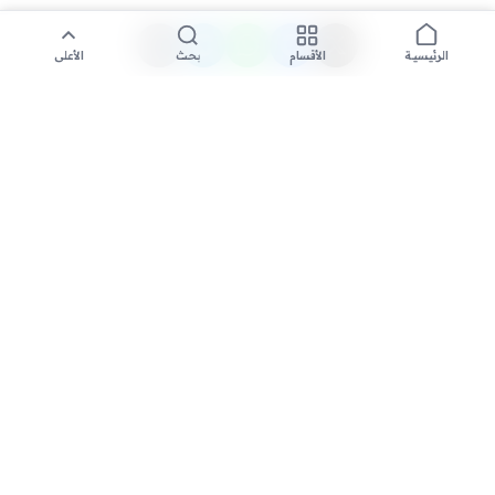
الأقسام
بحث
الأعلى
الرئيسية
تواصل معنا لنشر الأخبار عبر شبكتنا الإعلامية وانشر مقالك خلال
دقائق
نشر مقال