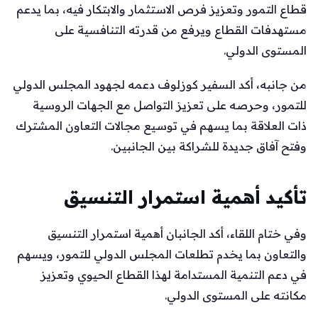
قطاع التمور وتعزيز فرص الاستثمار والابتكار فيه، بما يدعم
مستهدفات القطاع ويرفع من قدرته التنافسية على
المستوى الدولي.
من جانبه، أكد السفير كوزلوف دعمه لجهود المجلس الدولي
للتمور، وحرصه على تعزيز التواصل مع الجهات الروسية
ذات العلاقة بما يسهم في توسيع مجالات التعاون المشترك
وفتح آفاق جديدة للشراكة بين الجانبين.
تأكيد أهمية استمرار التنسيق
وفي ختام اللقاء، أكد الجانبان أهمية استمرار التنسيق
والتعاون بما يخدم تطلعات المجلس الدولي للتمور، ويسهم
في دعم التنمية المستدامة لهذا القطاع الحيوي وتعزيز
مكانته على المستوى الدولي.