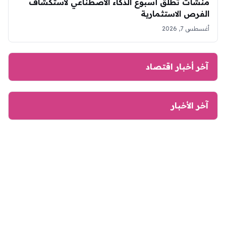
منشآت تطلق أسبوع الذكاء الاصطناعي لاستكشاف
الفرص الاستثمارية
أغسطس 7, 2026
آخر أخبار اقتصاد
آخر الأخبار