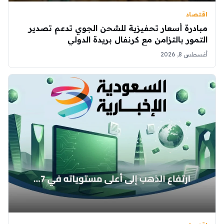
اقتصاد
مبادرة أسعار تحفيزية للشحن الجوي تدعم تصدير
التمور بالتزامن مع كرنفال بريدة الدولي
أغسطس 8, 2026