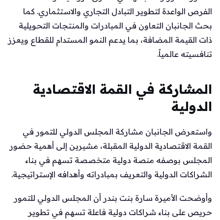
الفرص الواعدة لتطوير التبادل التجاري والاستثماري. كما
بحث الجانبان التعاون في المبادرات والمنتجات التحويلية
ذات القيمة المضافة، بما يدعم النمو المستدام للقطاع ويعزز
تنافسيته عالمياً.
المشاركة في القمة الاقتصادية
الدولية
واستعرض الجانبان مشاركة المجلس الدولي للتمور في
القمة الاقتصادية الدولية المقبلة، مشيرين إلى أهمية حضور
المجلس بوصفه منصة دولية متخصصة تسهم في بناء
الشراكات الدولية والتعريف بمبادراته وأهدافه الإستراتيجية.
وأوضحت الأميرة سارة بنت بندر أن المجلس الدولي للتمور
حريص على بناء شراكات دولية فاعلة تسهم في تطوير