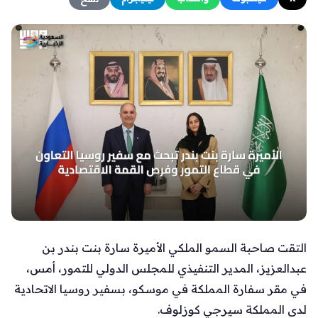
التقت صاحبة السمو الملكي الأميرة سارة بنت بندر بن
عبدالعزيز، المدير التنفيذي للمجلس الدولي للتمور، أمس،
في مقر سفارة المملكة في موسكو، بسفير روسيا الاتحادية
لدى المملكة سيرجي كوزلوف.