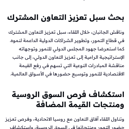
بحث سبل تعزيز التعاون المشترك
وناقش الجانبان، خلال اللقاء، سبل تعزيز التعاون المشترك
في قطاع التمور، وتطوير الشراكات الدولية الداعمة لنموه.
كما استعرضا جهود المجلس الدولي للتمور وتوجهاته
الإستراتيجية الرامية إلى تعزيز التعاون الدولي، إلى جانب
مناقشة المبادرات النوعية التي تسهم في رفع القيمة
الاقتصادية للتمور وتوسيع حضورها في الأسواق العالمية.
استكشاف فرص السوق الروسية
ومنتجات القيمة المضافة
وتناول اللقاء آفاق التعاون مع روسيا الاتحادية، وفرص تعزيز
حضور التمور ومنتجاتها في السوق الروسية، واستكشاف