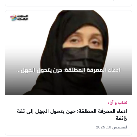
كتاب و آراء
ادعاء المعرفة المطلقة: حين يتحول الجهل إلى ثقة
زائفة
أغسطس 10, 2026