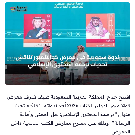
افتتح جناح المملكة العربية السعودية ضيف شرف معرض
كوالالمبور الدولي للكتاب 2026 أحد ندواته الثقافية تحت
عنوان “ترجمة المحتوى الإسلامي: نقل المعنى وأمانة
الرسالة”، وذلك على مسرح معارض الكتب العالمية داخل
المعرض.