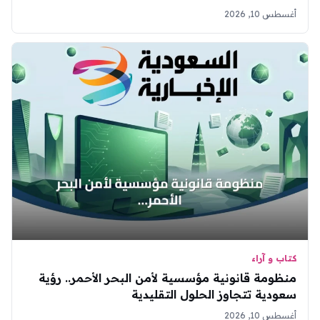
أغسطس 10, 2026
كتاب و آراء
منظومة قانونية مؤسسية لأمن البحر الأحمر.. رؤية
سعودية تتجاوز الحلول التقليدية
أغسطس 10, 2026