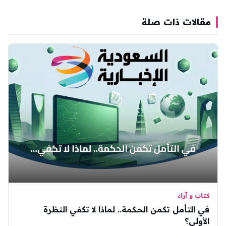
مقالات ذات صلة
كتاب و آراء
في التأمل تكمن الحكمة.. لماذا لا تكفي النظرة
الأولى؟