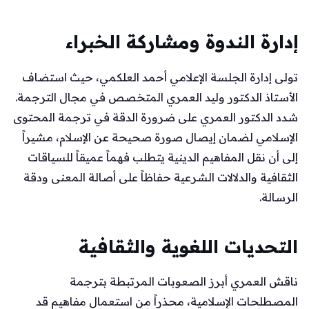
إدارة الندوة ومشاركة الخبراء
تولى إدارة الجلسة الإعلامي أحمد العلكمي، حيث استضاف
الأستاذ الدكتور وليد العمري المتخصص في مجال الترجمة.
شدد الدكتور العمري على ضرورة الدقة في ترجمة المحتوى
الإسلامي لضمان إيصال صورة صحيحة عن الإسلام، مشيراً
إلى أن نقل المفاهيم الدينية يتطلب فهماً عميقاً للسياقات
الثقافية والدلالات الشرعية حفاظاً على أصالة المعنى ودقة
الرسالة.
التحديات اللغوية والثقافية
ناقش العمري أبرز الصعوبات المرتبطة بترجمة
المصطلحات الإسلامية، محذراً من استعمال مفاهيم قد