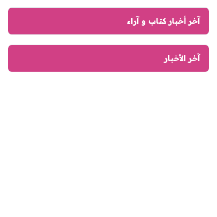
آخر أخبار كتاب و آراء
آخر الأخبار