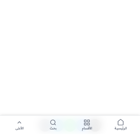
الأقسام
بحث
الأعلى
الرئيسية