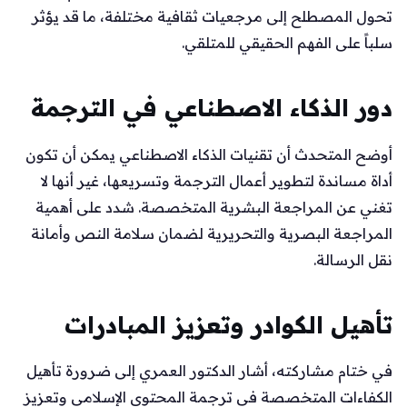
تحول المصطلح إلى مرجعيات ثقافية مختلفة، ما قد يؤثر
سلباً على الفهم الحقيقي للمتلقي.
دور الذكاء الاصطناعي في الترجمة
أوضح المتحدث أن تقنيات الذكاء الاصطناعي يمكن أن تكون
أداة مساندة لتطوير أعمال الترجمة وتسريعها، غير أنها لا
تغني عن المراجعة البشرية المتخصصة. شدد على أهمية
المراجعة البصرية والتحريرية لضمان سلامة النص وأمانة
نقل الرسالة.
تأهيل الكوادر وتعزيز المبادرات
في ختام مشاركته، أشار الدكتور العمري إلى ضرورة تأهيل
الكفاءات المتخصصة في ترجمة المحتوى الإسلامي وتعزيز