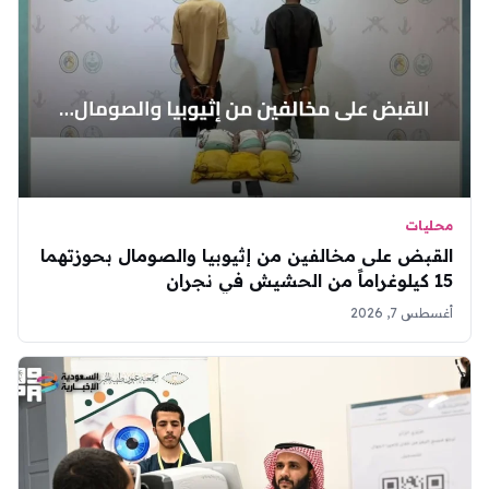
محليات
القبض على مخالفين من إثيوبيا والصومال بحوزتهما
15 كيلوغراماً من الحشيش في نجران
أغسطس 7, 2026