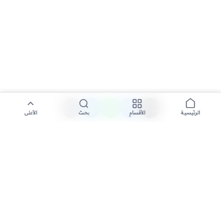
الأقسام
بحث
الأعلى
الرئيسية
تواصل معنا لنشر الأخبار عبر شبكتنا الإعلامية وانشر مقالك خلال
دقائق