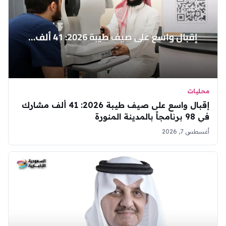
محليات
إقبال واسع على صيف طيبة 2026: 41 ألف مشارك
في 98 برنامجاً بالمدينة المنورة
أغسطس 7, 2026