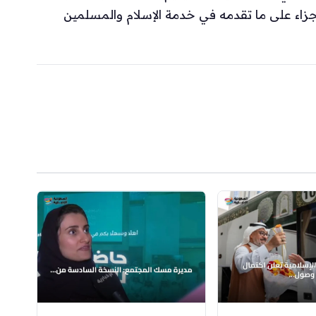
الجزاء على ما تقدمه في خدمة الإسلام والمسلمين