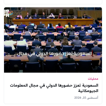
محليات
السعودية تعزز حضورها الدولي في مجال المعلومات
الجيومكانية
أغسطس 10, 2026