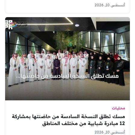
أغسطس 10, 2026
محليات
مسك تطلق النسخة السادسة من حاضنتها بمشاركة
12 مبادرة شبابية من مختلف المناطق
أغسطس 10, 2026