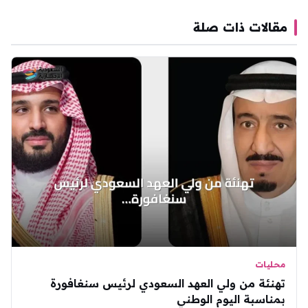
مقالات ذات صلة
محليات
تهنئة من ولي العهد السعودي لرئيس سنغافورة
بمناسبة اليوم الوطني