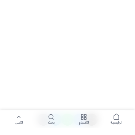
الأقسام
بحث
الأعلى
الرئيسية