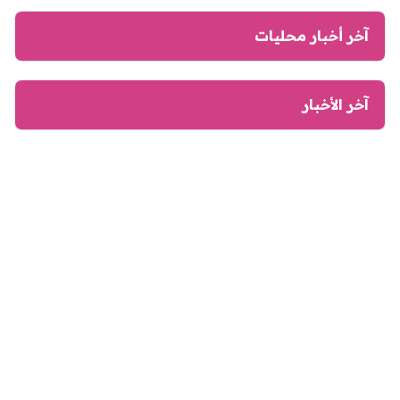
آخر أخبار محليات
آخر الأخبار