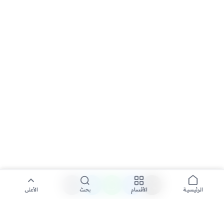
الأقسام
بحث
الأعلى
الرئيسية