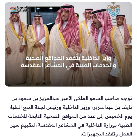
توجه صاحب السمو الملكي الأمير عبدالعزيز بن سعود بن
نايف بن عبدالعزيز، وزير الداخلية ورئيس لجنة الحج العليا،
يوم الخميس إلى عدد من المواقع الصحية التابعة للخدمات
الطبية بوزارة الداخلية في المشاعر المقدسة، لتقييم سير
العمل وتفقد التجهيزات.