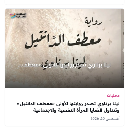
محليات
لينا برناوي تصدر روايتها الأولى «معطف الدانتيل»
وتتناول قضايا المرأة النفسية والاجتماعية
أغسطس 10, 2026