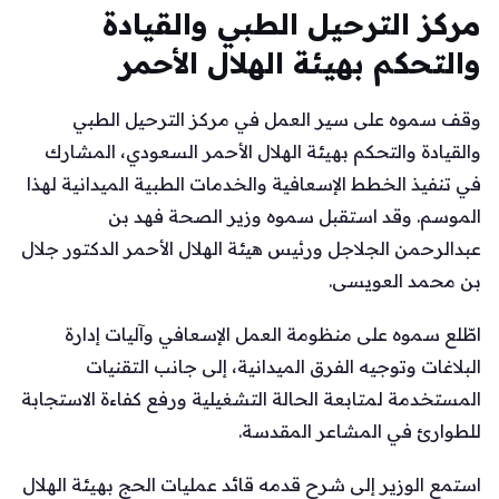
مركز الترحيل الطبي والقيادة
والتحكم بهيئة الهلال الأحمر
وقف سموه على سير العمل في مركز الترحيل الطبي
والقيادة والتحكم بهيئة الهلال الأحمر السعودي، المشارك
في تنفيذ الخطط الإسعافية والخدمات الطبية الميدانية لهذا
الموسم. وقد استقبل سموه وزير الصحة فهد بن
عبدالرحمن الجلاجل ورئيس هيئة الهلال الأحمر الدكتور جلال
بن محمد العويسى.
اطّلع سموه على منظومة العمل الإسعافي وآليات إدارة
البلاغات وتوجيه الفرق الميدانية، إلى جانب التقنيات
المستخدمة لمتابعة الحالة التشغيلية ورفع كفاءة الاستجابة
للطوارئ في المشاعر المقدسة.
استمع الوزير إلى شرح قدمه قائد عمليات الحج بهيئة الهلال