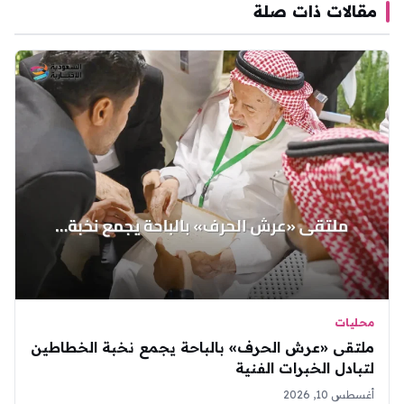
مقالات ذات صلة
محليات
ملتقى «عرش الحرف» بالباحة يجمع نخبة الخطاطين
لتبادل الخبرات الفنية
أغسطس 10, 2026