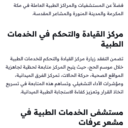
فضلاً عن المستشفيات والمراكز الطبية العاملة في مكة
المكرمة والمدينة المنورة والمشاعر المقدسة.
مركز القيادة والتحكم في الخدمات
الطبية
تضمن التفقد زيارة مركز القيادة والتحكم للخدمات الطبية
خلال موسم الحج، حيث يتيح المركز متابعة لحظية لجاهزية
المواقع الصحية، حركة الحالات، تمركز الفرق الميدانية،
ومؤشرات الأداء التشغيلي. وتساهم هذه المتابعة في تسريع
اتخاذ القرار وتعزيز كفاءة الاستجابة الطبية الميدانية.
مستشفى الخدمات الطبية في
مشعر عرفات