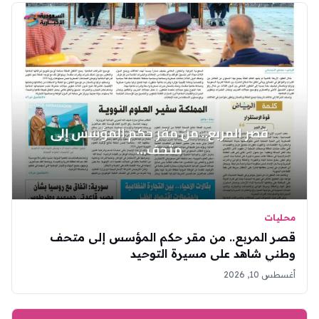
محليات
قصر المربع.. من مقر حكم المؤسس إلى متحف
وطني شاهد على مسيرة التوحيد
أغسطس 10, 2026