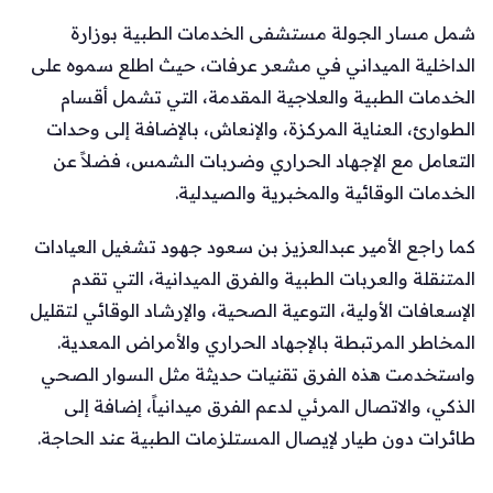
شمل مسار الجولة مستشفى الخدمات الطبية بوزارة
الداخلية الميداني في مشعر عرفات، حيث اطلع سموه على
الخدمات الطبية والعلاجية المقدمة، التي تشمل أقسام
الطوارئ، العناية المركزة، والإنعاش، بالإضافة إلى وحدات
التعامل مع الإجهاد الحراري وضربات الشمس، فضلاً عن
الخدمات الوقائية والمخبرية والصيدلية.
كما راجع الأمير عبدالعزيز بن سعود جهود تشغيل العيادات
المتنقلة والعربات الطبية والفرق الميدانية، التي تقدم
الإسعافات الأولية، التوعية الصحية، والإرشاد الوقائي لتقليل
المخاطر المرتبطة بالإجهاد الحراري والأمراض المعدية.
واستخدمت هذه الفرق تقنيات حديثة مثل السوار الصحي
الذكي، والاتصال المرئي لدعم الفرق ميدانياً، إضافة إلى
طائرات دون طيار لإيصال المستلزمات الطبية عند الحاجة.