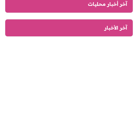
آخر أخبار محليات
آخر الأخبار