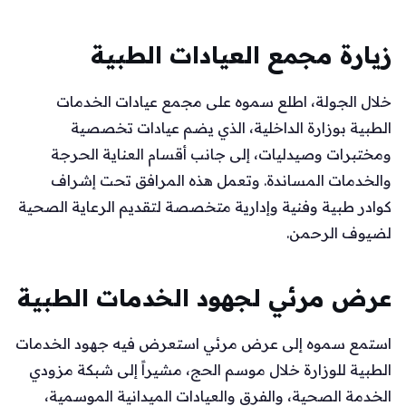
زيارة مجمع العيادات الطبية
خلال الجولة، اطلع سموه على مجمع عيادات الخدمات
الطبية بوزارة الداخلية، الذي يضم عيادات تخصصية
ومختبرات وصيدليات، إلى جانب أقسام العناية الحرجة
والخدمات المساندة. وتعمل هذه المرافق تحت إشراف
كوادر طبية وفنية وإدارية متخصصة لتقديم الرعاية الصحية
لضيوف الرحمن.
عرض مرئي لجهود الخدمات الطبية
استمع سموه إلى عرض مرئي استعرض فيه جهود الخدمات
الطبية للوزارة خلال موسم الحج، مشيراً إلى شبكة مزودي
الخدمة الصحية، والفرق والعيادات الميدانية الموسمية،