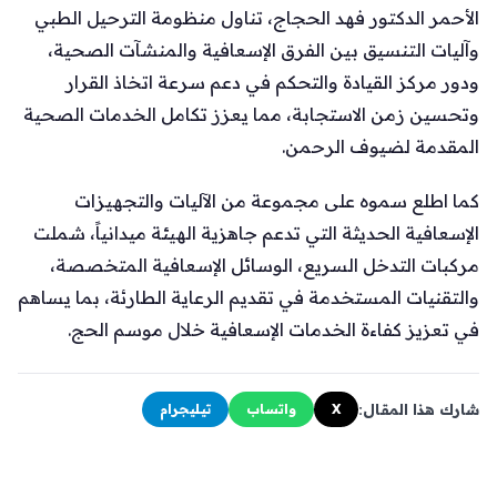
الأحمر الدكتور فهد الحجاج، تناول منظومة الترحيل الطبي
وآليات التنسيق بين الفرق الإسعافية والمنشآت الصحية،
ودور مركز القيادة والتحكم في دعم سرعة اتخاذ القرار
وتحسين زمن الاستجابة، مما يعزز تكامل الخدمات الصحية
المقدمة لضيوف الرحمن.
كما اطلع سموه على مجموعة من الآليات والتجهيزات
الإسعافية الحديثة التي تدعم جاهزية الهيئة ميدانياً، شملت
مركبات التدخل السريع، الوسائل الإسعافية المتخصصة،
والتقنيات المستخدمة في تقديم الرعاية الطارئة، بما يساهم
في تعزيز كفاءة الخدمات الإسعافية خلال موسم الحج.
شارك هذا المقال:
X
واتساب
تيليجرام