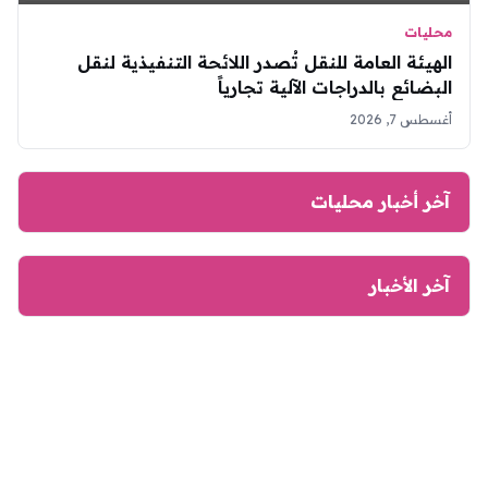
محليات
الهيئة العامة للنقل تُصدر اللائحة التنفيذية لنقل
البضائع بالدراجات الآلية تجارياً
أغسطس 7, 2026
آخر أخبار محليات
آخر الأخبار