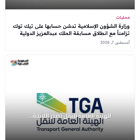
محليات
وزارة الشؤون الإسلامية تدشن حسابها على تيك توك
تزامناً مع انطلاق مسابقة الملك عبدالعزيز الدولية
لحفظ القرآن
أغسطس 7, 2026