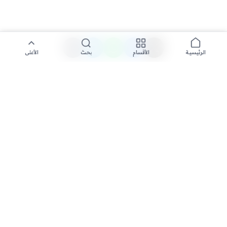
الأقسام
بحث
الأعلى
الرئيسية
تواصل معنا لنشر الأخبار عبر شبكتنا الإعلامية وانشر مقالك خلال
دقائق
نشر مقال