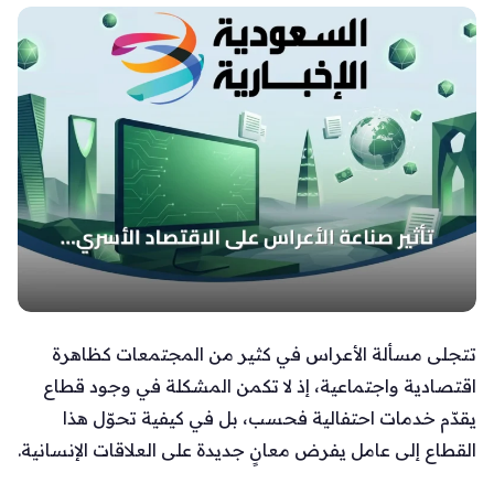
تتجلى مسألة الأعراس في كثير من المجتمعات كظاهرة
اقتصادية واجتماعية، إذ لا تكمن المشكلة في وجود قطاع
يقدّم خدمات احتفالية فحسب، بل في كيفية تحوّل هذا
القطاع إلى عامل يفرض معانٍ جديدة على العلاقات الإنسانية.