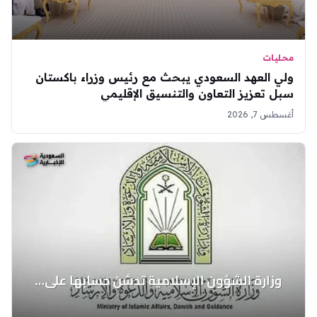
محليات
ولي العهد السعودي يبحث مع رئيس وزراء باكستان
سبل تعزيز التعاون والتنسيق الإقليمي
أغسطس 7, 2026