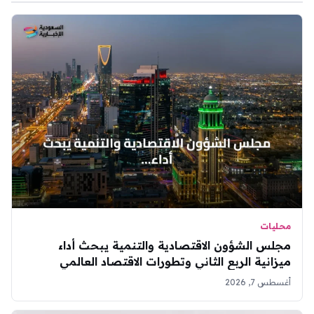
محليات
مجلس الشؤون الاقتصادية والتنمية يبحث أداء
ميزانية الربع الثاني وتطورات الاقتصاد العالمي
أغسطس 7, 2026