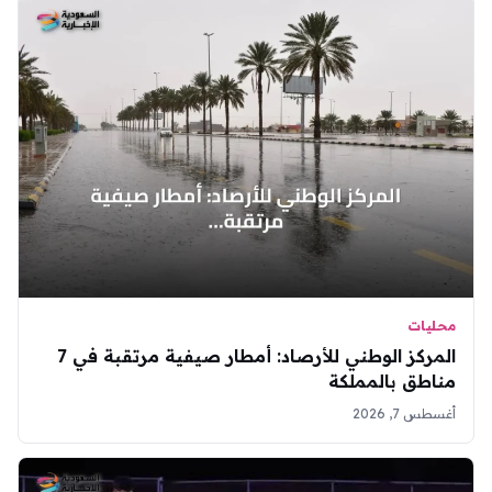
محليات
المركز الوطني للأرصاد: أمطار صيفية مرتقبة في 7
مناطق بالمملكة
أغسطس 7, 2026