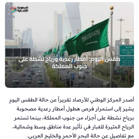
أصدر المركز الوطني للأرصاد تقريراً عن حالة الطقس اليوم
يشير إلى استمرار فرص هطول أمطار رعدية مصحوبة
برياح نشطة على أجزاء من جنوب المملكة، بينما تستمر
الرياح المثيرة للغبار في تأثير عدة مناطق وسط وشمالية،
مع تفاصيل عن حالة البحر الأحمر والخليج العربي.