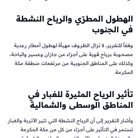
الهطول المطرّي والرياح النشطة
في الجنوب
وفقاً للتقرير، لا تزال الظروف مهيأة لهطول أمطار رعدية
مصحوبة برياح قوية على أجزاء من جازان وعسير والباحة،
وكذلك على المناطق الجنوبية من مرتفعات منطقة مكة
المكرمة.
تأثير الرياح المثيرة للغبار في
المناطق الوسطى والشمالية
وأشار التقرير إلى أن الرياح النشطة التي تثير الأتربة والغبار
تستمر في التأثير على أجزاء من كل من مكة المكرمة