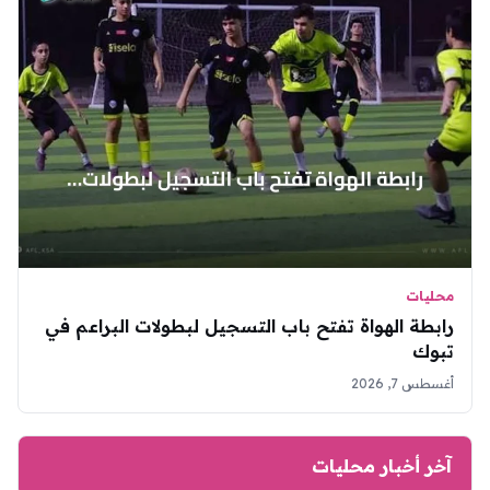
محليات
رابطة الهواة تفتح باب التسجيل لبطولات البراعم في
تبوك
أغسطس 7, 2026
آخر أخبار محليات