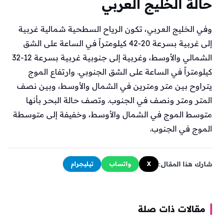
حالة الخليج العربي
وفي الخليج العربي، تكون الرياح السطحية شمالية غربية
إلى غربية بسرعة 20‑42 كيلومتراً في الساعة على الشق
الشمالي والأوسط، وغربية إلى جنوبية غربية بسرعة 12‑32
كيلومتراً في الساعة على الشق الجنوبي. وارتفاع الموج
يتراوح بين متر ومترين في الشمال والأوسط، وبين نصف
المتر ومتر ونصف في الجنوب. وتصف حالة البحر بأنها
متوسط الموج في الشمال والأوسط، وخفيفة إلى متوسطة
الموج في الجنوب.
شارك هذا المقال:
X
واتساب
تيليجرام
مقالات ذات صلة