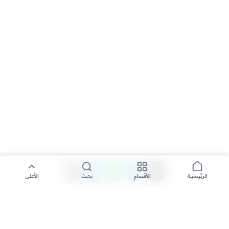
الأقسام
بحث
الأعلى
الرئيسية